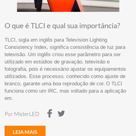
O que é TLCI e qual sua importância?
TLCI, sigla em inglês para Television Lighting
Consistency Index, significa consistência de luz para
televisão. Um inglês criou esse parâmetro para ser
utilizado em estúdios de gravação, televisão e
fotografia, pois é necessário ajustar os equipamentos
utilizados. Esse processo, conhecido como ajuste de
branco, garante uma boa reprodução de cor.
O TLCI
funciona como um IRC, mas voltado para a aplicação
em.
Por MisterLED
LEIA MAIS