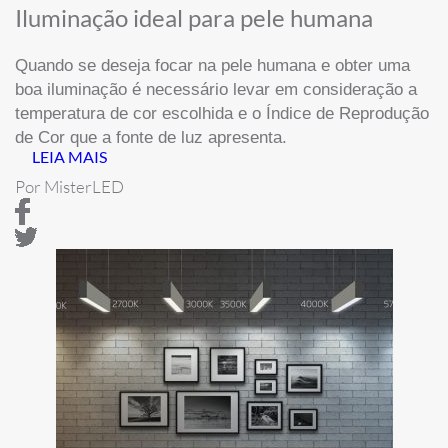
Iluminação ideal para pele humana
Quando se deseja focar na pele humana e obter uma
boa iluminação é necessário levar em consideração a
temperatura de cor escolhida e o Índice de Reprodução
de Cor que a fonte de luz apresenta.
LEIA MAIS
Por MisterLED