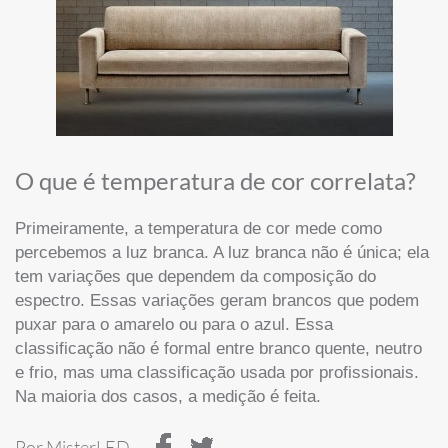
O que é temperatura de cor correlata?
Primeiramente, a temperatura de cor mede como
percebemos a luz branca. A luz branca não é única; ela
tem variações que dependem da composição do
espectro. Essas variações geram brancos que podem
puxar para o amarelo ou para o azul. Essa
classificação não é formal entre branco quente, neutro
e frio, mas uma classificação usada por profissionais.
Na maioria dos casos, a medição é feita.
Por MisterLED