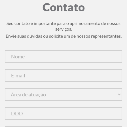
Contato
Seu contato é importante para o aprimoramento de nossos
serviços.
Envie suas dúvidas ou solicite um de nossos representantes.