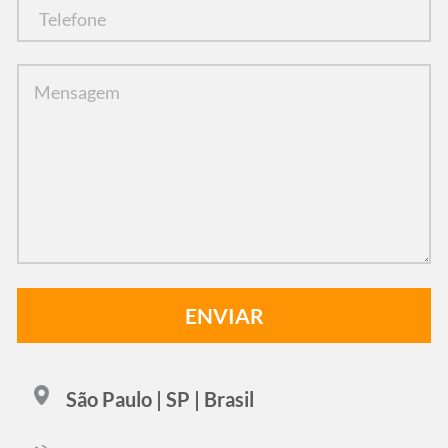
São Paulo | SP | Brasil