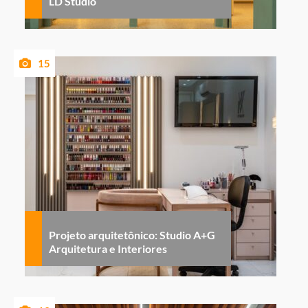
LD Studio
15
Projeto arquitetônico: Studio A+G
Arquitetura e Interiores