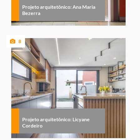
Projeto arquitetônico: Ana Maria
Bezerra
8
Projeto arquitetônico: Licyane
Cordeiro