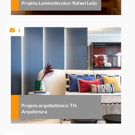
Projeto Luminotécnico: Rafael Leão
1
Projeto arquitetônico: TN
Arquitetura