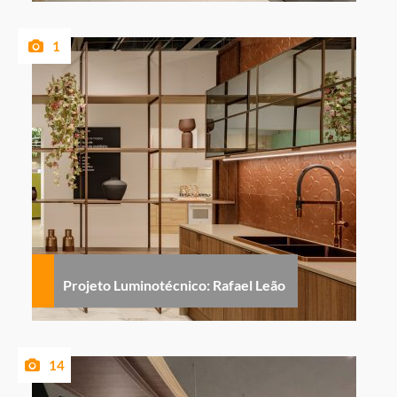
1
Projeto Luminotécnico: Rafael Leão
14