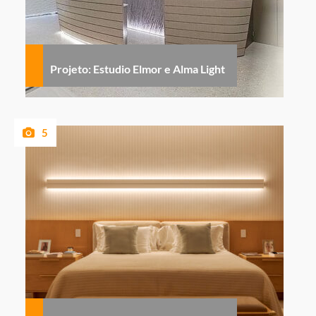
Projeto: Estudio Elmor e Alma Light
5