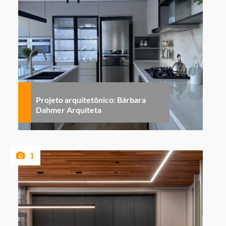
Projeto arquitetônico: Bárbara
Dahmer Arquiteta
1