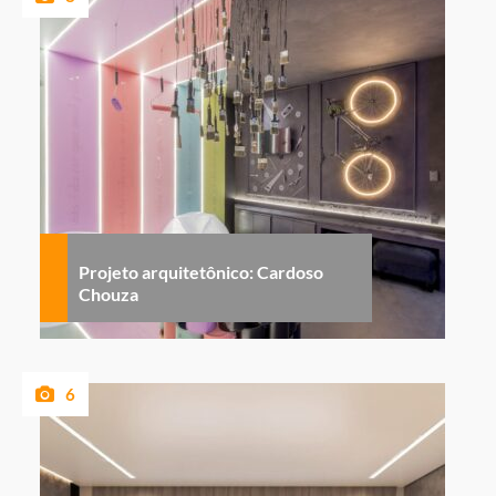
Projeto arquitetônico: Cardoso
Chouza
6