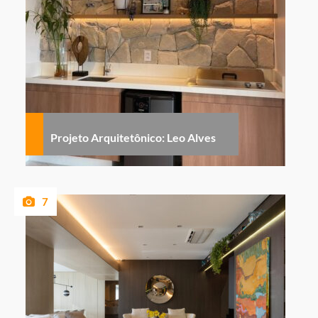
Projeto Arquitetônico: Leo Alves
7