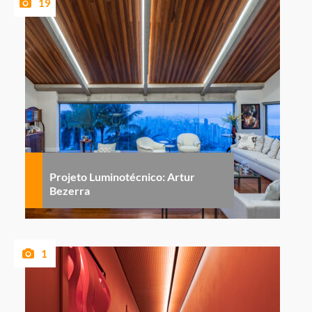
19
Projeto Luminotécnico: Artur
Bezerra
1