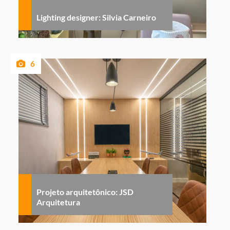
Lighting designer: Silvia Carneiro
6
Projeto arquitetônico: JSD
Arquitetura