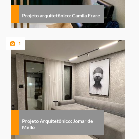
Projeto arquitetônico: Camila Frare
1
Projeto Arquitetônico: Jomar de
Mello