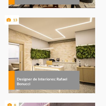
13
Designer de Interiores: Rafael
Bonucci
8