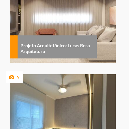
Projeto Arquitetônico: Lucas Rosa
Arquitetura
9