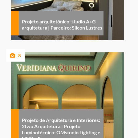
Projeto arquitetônico: studio A+G
arquitetura | Parceiro: Silcon Lustres
8
Projeto de Arquitetura e Interiores:
2two Arquitetura | Projeto
Luminotécnico: OMstudio Lighting e