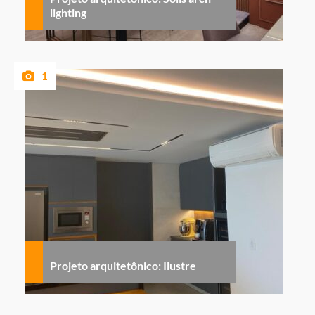
lighting
1
Projeto arquitetônico: Ilustre