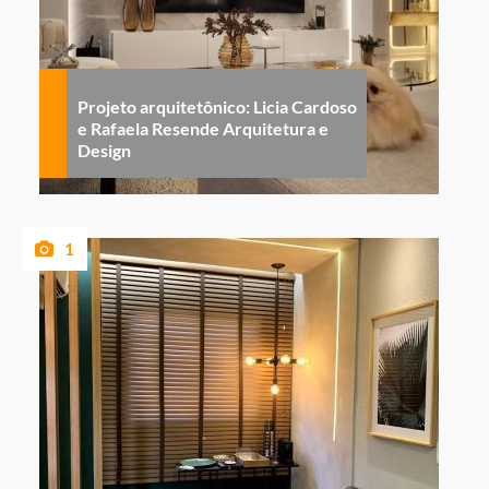
Projeto arquitetônico: Licia Cardoso
e Rafaela Resende Arquitetura e
Design
1