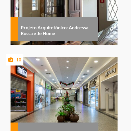
Projeto Arquitetônico: Andressa
Rossa e Je Home
10