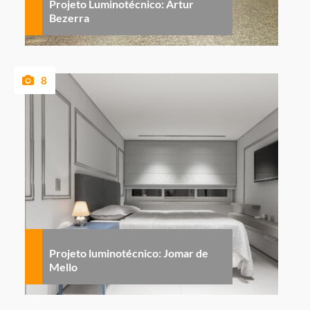
Projeto Luminotécnico: Artur
Bezerra
8
Projeto luminotécnico: Jomar de
Mello