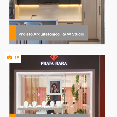
Projeto Arquitetônico: Ra W Studio
19