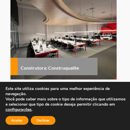
Construtora: Construqualite
Este site utiliza cookies para uma melhor experiência de
navegação.
3
Você pode saber mais sobre o tipo de informação que utilizamos
e selecionar que tipo de cookie deseja permitir clicando em
configurações
.
Aceitar
Declinar