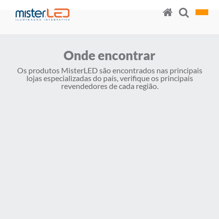
Onde encontrar
Os produtos MisterLED são encontrados nas principais
lojas especializadas do país, verifique os principais
revendedores de cada região.