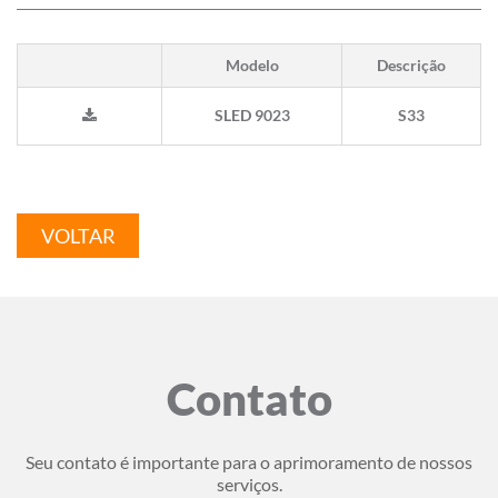
Modelo
Descrição
SLED 9023
S33
VOLTAR
Contato
Seu contato é importante para o aprimoramento de nossos
serviços.