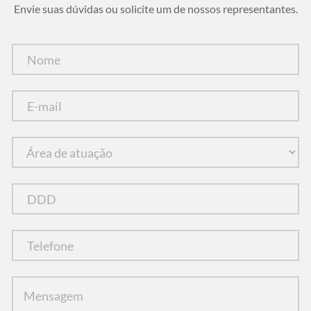
Envie suas dúvidas ou solicite um de nossos representantes.