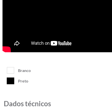
Branco
Preto
Dados técnicos