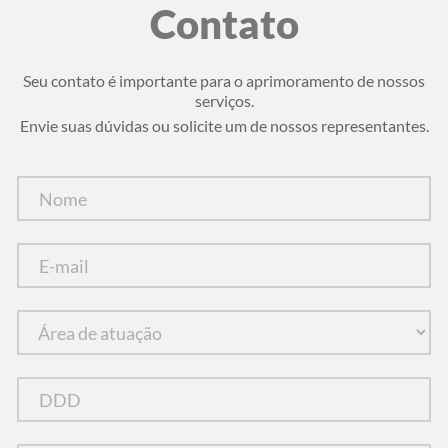
Contato
Seu contato é importante para o aprimoramento de nossos
serviços.
Envie suas dúvidas ou solicite um de nossos representantes.