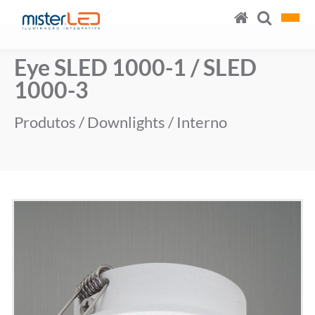
Eye SLED 1000-1 / SLED
1000-3
Produtos
/
Downlights
/
Interno