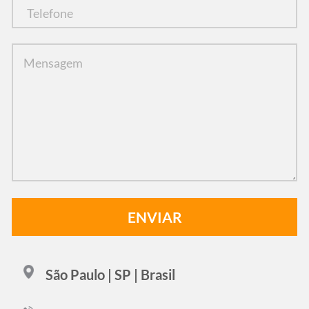
São Paulo | SP | Brasil