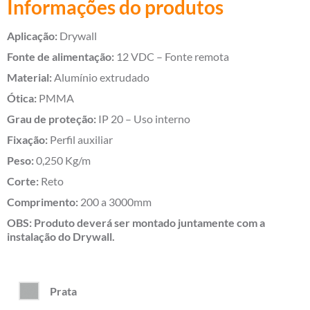
Informações do produtos
Aplicação:
Drywall
Fonte de alimentação:
12 VDC – Fonte remota
Material:
Alumínio extrudado
Ótica:
PMMA
Grau de proteção:
IP 20 – Uso interno
Fixação:
Perfil auxiliar
Peso:
0,250 Kg/m
Corte:
Reto
Comprimento:
200 a 3000mm
OBS: Produto deverá ser montado juntamente com a
instalação do Drywall.
Prata