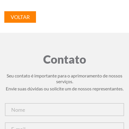
VOLTAR
Contato
Seu contato é importante para o aprimoramento de nossos
serviços.
Envie suas dúvidas ou solicite um de nossos representantes.