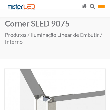
Corner SLED 9075
Produtos
/
Iluminação Linear de Embutir
/
Interno