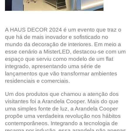
A HAUS DECOR 2024 é um evento que traz o
que há de mais inovador e sofisticado no
mundo da decoração de interiores. Em meio a
esse cenário a MisterLED, destacou-se com um
espaço que serviu como modelo de um flat
integrado, apresentando uma série de
lançamentos que vão transformar ambientes
residenciais e comerciais.
Um dos produtos que chamou a atenção dos
visitantes foi a Arandela Cooper. Mais do que
uma simples fonte de luz, a Arandela Cooper
propõe uma verdadeira revolução nos hábitos
contemporâneos. Integrando a tecnologia de
recarga por indução, essa arandela não apenas