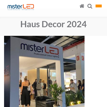
Haus Decor 2024