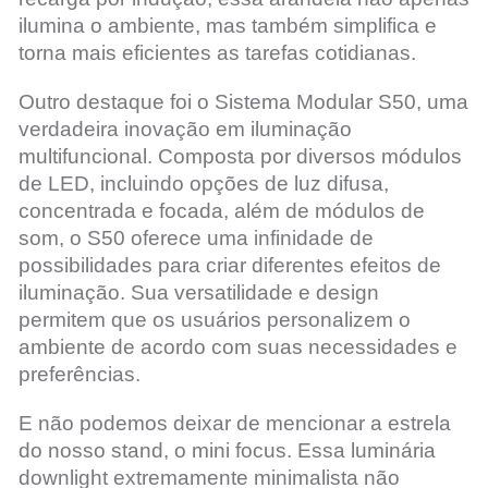
ilumina o ambiente, mas também simplifica e
torna mais eficientes as tarefas cotidianas.
Outro destaque foi o Sistema Modular S50, uma
verdadeira inovação em iluminação
multifuncional. Composta por diversos módulos
de LED, incluindo opções de luz difusa,
concentrada e focada, além de módulos de
som, o S50 oferece uma infinidade de
possibilidades para criar diferentes efeitos de
iluminação. Sua versatilidade e design
permitem que os usuários personalizem o
ambiente de acordo com suas necessidades e
preferências.
E não podemos deixar de mencionar a estrela
do nosso stand, o mini focus. Essa luminária
downlight extremamente minimalista não