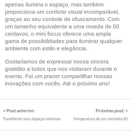
apenas ilumina o espaço, mas também
proporciona um conforto visual incomparável,
graças ao seu controle de ofuscamento. Com
um tamanho equivalente a uma moeda de 50
centavos, o mini focus oferece uma ampla
gama de possibilidades para iluminar qualquer
ambiente com estilo e elegância.
Gostaríamos de expressar nossa sincera
gratidão a todos que nos visitaram durante o
evento. Foi um prazer compartilhar nossas
inovações com vocês. Até o próximo ano!
< Post anterior:
Próximo post: >
Transforme seus espaços externos
Temperatura de cor correlata (K)