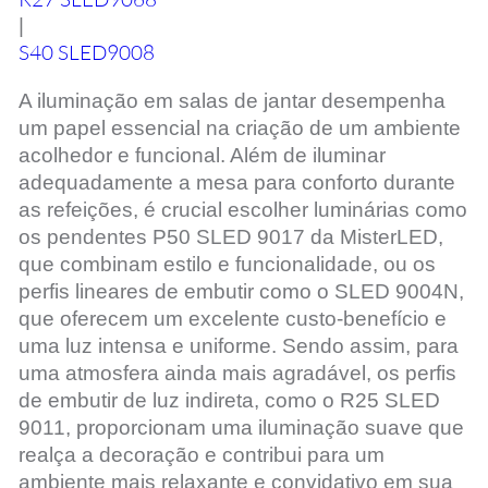
|
S40 SLED9008
A iluminação em salas de jantar desempenha
um papel essencial na criação de um ambiente
acolhedor e funcional. Além de iluminar
adequadamente a mesa para conforto durante
as refeições, é crucial escolher luminárias como
os pendentes P50 SLED 9017 da MisterLED,
que combinam estilo e funcionalidade, ou os
perfis lineares de embutir como o SLED 9004N,
que oferecem um excelente custo-benefício e
uma luz intensa e uniforme. Sendo assim, para
uma atmosfera ainda mais agradável, os perfis
de embutir de luz indireta, como o R25 SLED
9011, proporcionam uma iluminação suave que
realça a decoração e contribui para um
ambiente mais relaxante e convidativo em sua