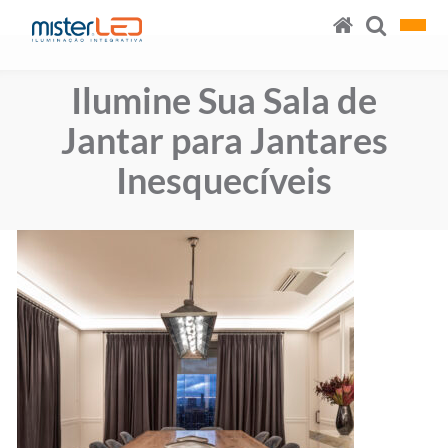
Ilumine Sua Sala de
Jantar para Jantares
Inesquecíveis