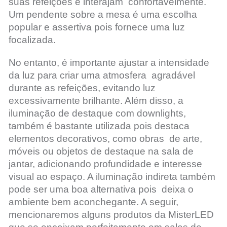
suas refeições e interajam confortavelmente.
Um pendente sobre a mesa é uma escolha
popular e assertiva pois fornece uma luz
focalizada.
No entanto, é importante ajustar a intensidade
da luz para criar uma atmosfera agradável
durante as refeições, evitando luz
excessivamente brilhante. Além disso, a
iluminação de destaque com downlights,
também é bastante utilizada pois destaca
elementos decorativos, como obras de arte,
móveis ou objetos de destaque na sala de
jantar, adicionando profundidade e interesse
visual ao espaço. A iluminação indireta também
pode ser uma boa alternativa pois deixa o
ambiente bem aconchegante. A seguir,
mencionaremos alguns produtos da MisterLED