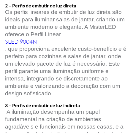
2 – Perfis de embutir de luz direta
Os perfis lineares de embutir de luz direta são
ideais para iluminar salas de jantar, criando um
ambiente moderno e elegante. A MisterLED
oferece o Perfil Linear
SLED 9004N
,
que proporciona excelente custo-benefício e é
perfeito para cozinhas e salas de jantar, onde
um elevado pacote de luz é necessário. Este
perfil garante uma iluminação uniforme e
intensa, integrando-se discretamente ao
ambiente e valorizando a decoração com um
design sofisticado.
3 – Perfis de embutir de luz indireta
A iluminação desempenha um papel
fundamental na criação de ambientes
agradáveis e funcionais em nossas casas, e a