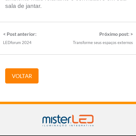
sala de jantar.
< Post anterior:
Próximo post: >
LEDforum 2024
Transforme seus espaços externos
VOLTAR