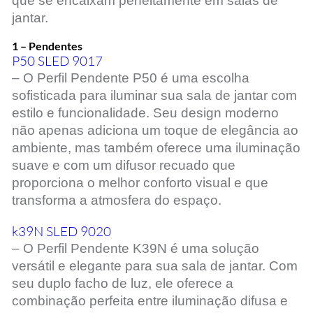
que se encaixam perfeitamente em salas de
jantar.
1 – Pendentes
P50 SLED 9017
– O Perfil Pendente P50 é uma escolha
sofisticada para iluminar sua sala de jantar com
estilo e funcionalidade. Seu design moderno
não apenas adiciona um toque de elegância ao
ambiente, mas também oferece uma iluminação
suave e com um difusor recuado que
proporciona o melhor conforto visual e que
transforma a atmosfera do espaço.
k39N SLED 9020
– O Perfil Pendente K39N é uma solução
versátil e elegante para sua sala de jantar. Com
seu duplo facho de luz, ele oferece a
combinação perfeita entre iluminação difusa e