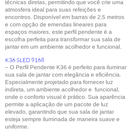
técnicas diretas, permitindo que você crie uma
atmosfera ideal para suas refeições e
encontros. Disponível em barras de 2,5 metros
e com opção de emendas lineares para
espaços maiores, este perfil pendente é a
escolha perfeita para transformar sua sala de
jantar em um ambiente acolhedor e funcional.
K36 SLED 9168
– O Perfil Pendente K36 é perfeito para iluminar
sua sala de jantar com elegância e eficiência.
Especialmente projetado para fornecer luz
indireta, um ambiente acolhedor e funcional,
onde o conforto visual é prático. Sua aparência
permite a aplicação de um pacote de luz
elevado, garantindo que sua sala de jantar
esteja sempre iluminada de maneira suave e
uniforme.