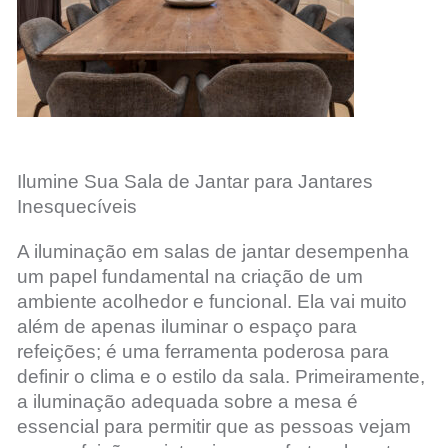
Ilumine Sua Sala de Jantar para Jantares
Inesquecíveis
A iluminação em salas de jantar desempenha
um papel fundamental na criação de um
ambiente acolhedor e funcional. Ela vai muito
além de apenas iluminar o espaço para
refeições; é uma ferramenta poderosa para
definir o clima e o estilo da sala. Primeiramente,
a iluminação adequada sobre a mesa é
essencial para permitir que as pessoas vejam