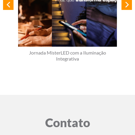
Jornada MisterLED com a Iluminação
Integrativa
Contato