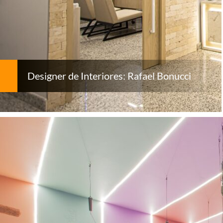
Designer de Interiores: Rafael Bonucci