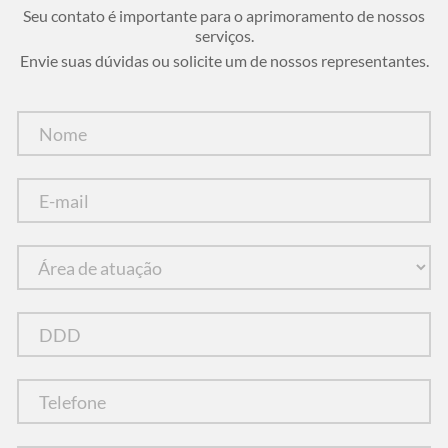
Seu contato é importante para o aprimoramento de nossos
serviços.
Envie suas dúvidas ou solicite um de nossos representantes.