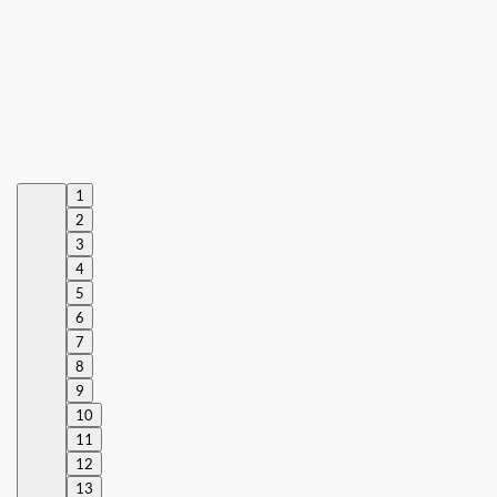
1
2
3
4
5
6
7
8
9
10
11
12
13