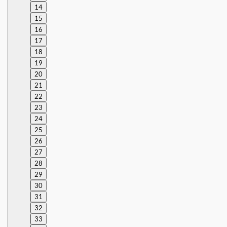
14
15
16
17
18
19
20
21
22
23
24
25
26
27
28
29
30
31
32
33