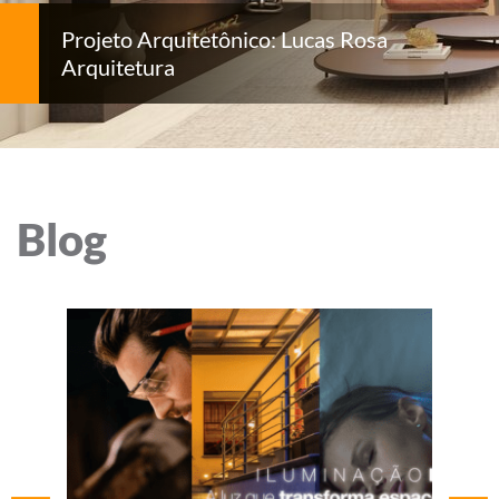
Projeto Arquitetônico: Lucas Rosa
Arquitetura
Blog