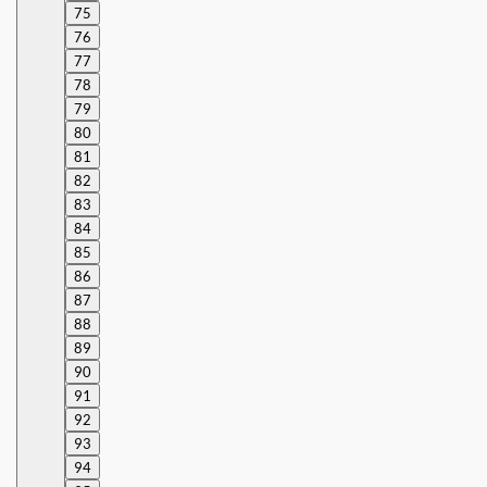
75
76
77
78
79
80
81
82
83
84
85
86
87
88
89
90
91
92
93
94