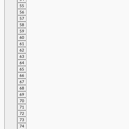
55
56
57
58
59
60
61
62
63
64
65
66
67
68
69
70
71
72
73
74