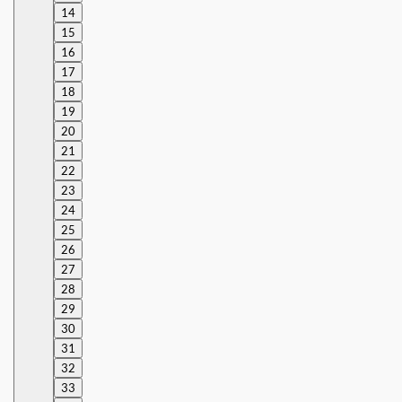
14
15
16
17
18
19
20
21
22
23
24
25
26
27
28
29
30
31
32
33