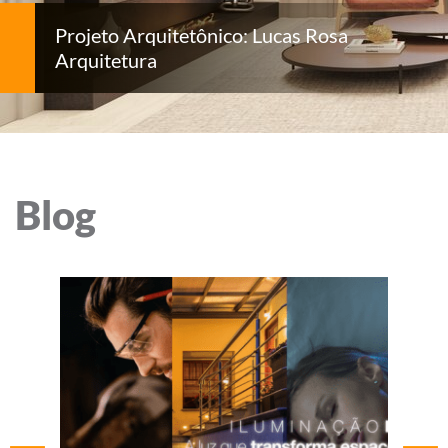
Projeto Arquitetônico: Lucas Rosa
Arquitetura
Blog