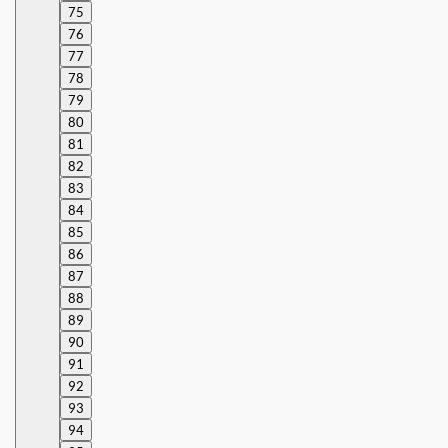
75
76
77
78
79
80
81
82
83
84
85
86
87
88
89
90
91
92
93
94