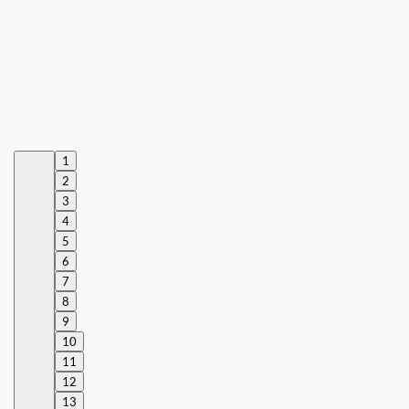
1
2
3
4
5
6
7
8
9
10
11
12
13