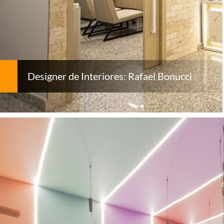
Designer de Interiores: Rafael Bonucci