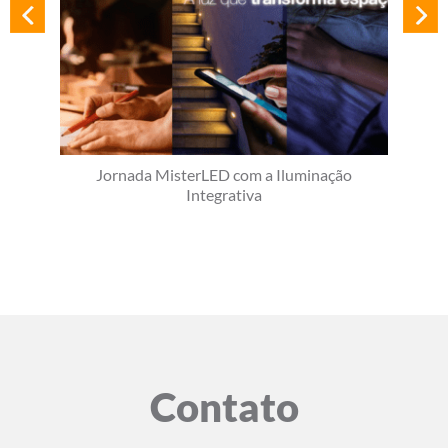
Jornada MisterLED com a Iluminação
Integrativa
Contato