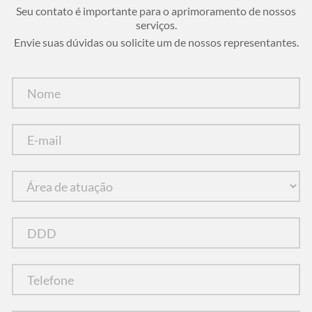
Seu contato é importante para o aprimoramento de nossos
serviços.
Envie suas dúvidas ou solicite um de nossos representantes.