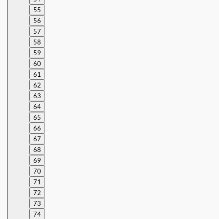
55
56
57
58
59
60
61
62
63
64
65
66
67
68
69
70
71
72
73
74