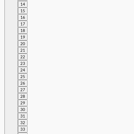
14
15
16
17
18
19
20
21
22
23
24
25
26
27
28
29
30
31
32
33