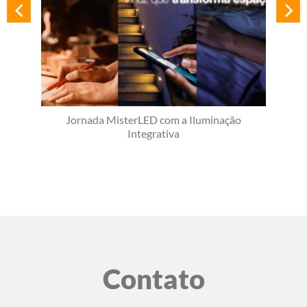
Jornada MisterLED com a Iluminação
Integrativa
Contato