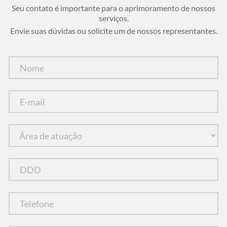
Seu contato é importante para o aprimoramento de nossos
serviços.
Envie suas dúvidas ou solicite um de nossos representantes.