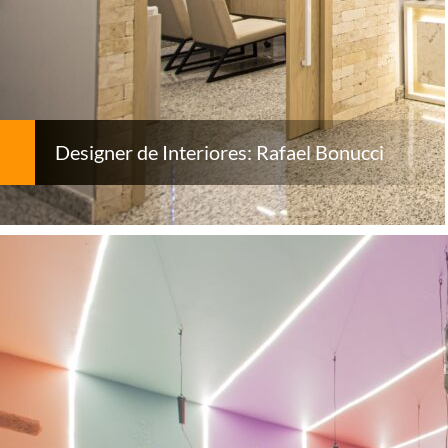
Designer de Interiores: Rafael Bonucci