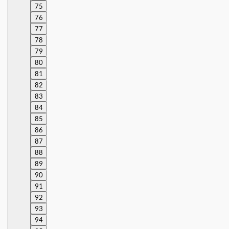
75
76
77
78
79
80
81
82
83
84
85
86
87
88
89
90
91
92
93
94