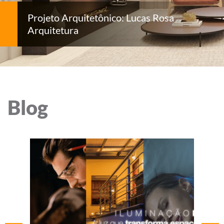
Projeto Arquitetônico: Lucas Rosa
Arquitetura
Blog