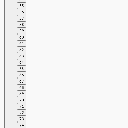
55
56
57
58
59
60
61
62
63
64
65
66
67
68
69
70
71
72
73
74