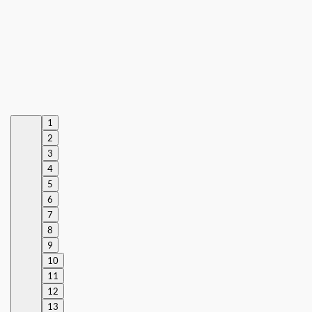
1
2
3
4
5
6
7
8
9
10
11
12
13