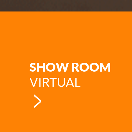
SHOW ROOM
VIRTUAL