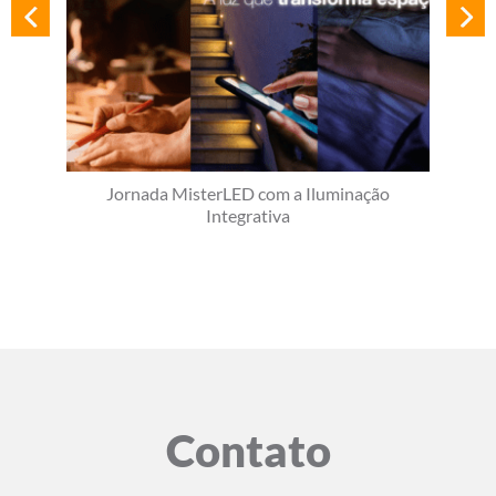
Jornada MisterLED com a Iluminação
Integrativa
Contato