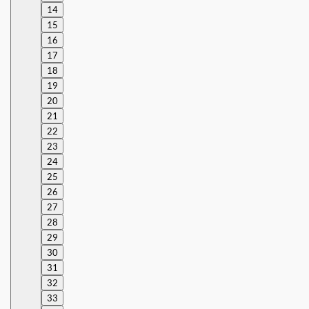
14
15
16
17
18
19
20
21
22
23
24
25
26
27
28
29
30
31
32
33