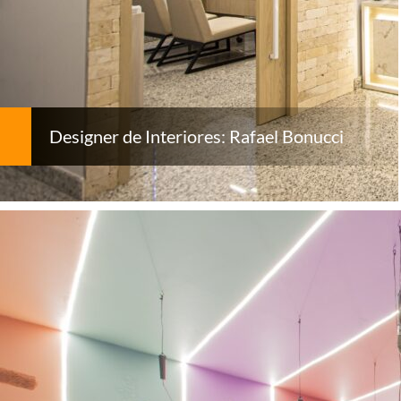
Designer de Interiores: Rafael Bonucci