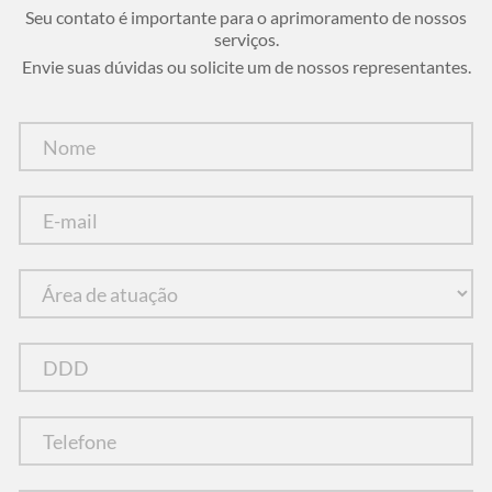
Seu contato é importante para o aprimoramento de nossos
serviços.
Envie suas dúvidas ou solicite um de nossos representantes.