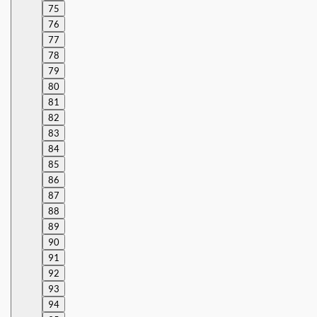
75
76
77
78
79
80
81
82
83
84
85
86
87
88
89
90
91
92
93
94