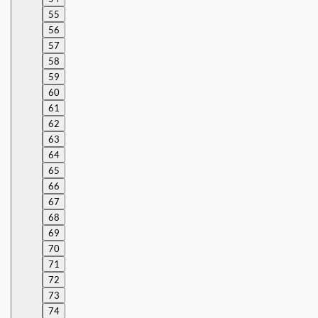
55
56
57
58
59
60
61
62
63
64
65
66
67
68
69
70
71
72
73
74