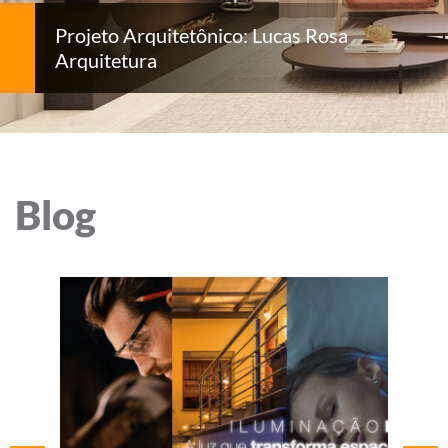
Projeto Arquitetônico: Lucas Rosa
Arquitetura
Blog