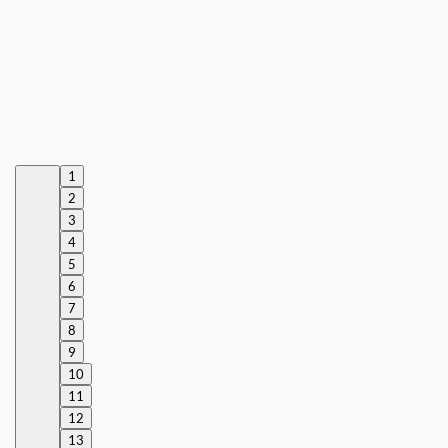
1
2
3
4
5
6
7
8
9
10
11
12
13