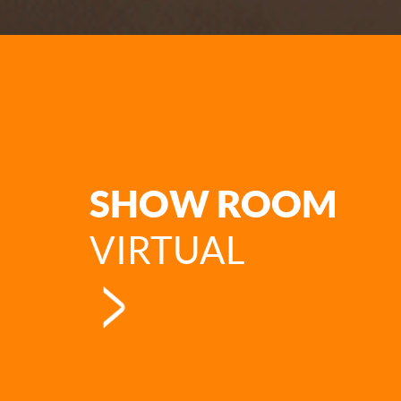
SHOW ROOM
VIRTUAL