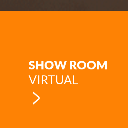
SHOW ROOM
VIRTUAL