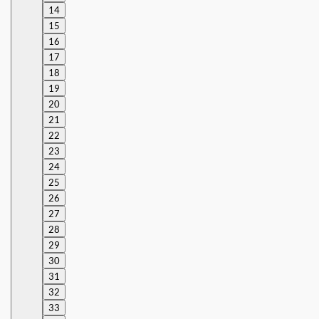
14
15
16
17
18
19
20
21
22
23
24
25
26
27
28
29
30
31
32
33