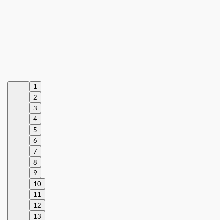
1
2
3
4
5
6
7
8
9
10
11
12
13