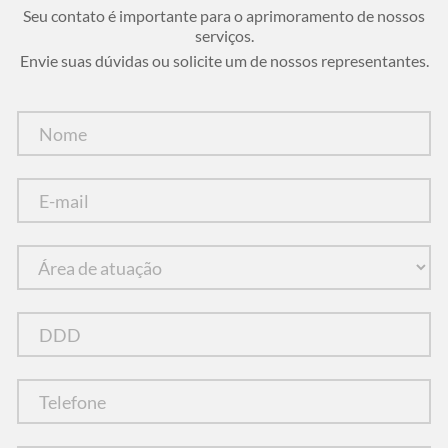
Seu contato é importante para o aprimoramento de nossos
serviços.
Envie suas dúvidas ou solicite um de nossos representantes.