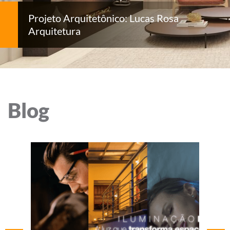
Projeto Arquitetônico: Lucas Rosa
Arquitetura
Blog