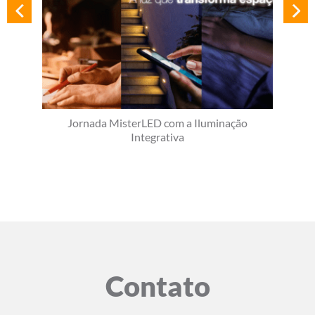
Jornada MisterLED com a Iluminação
Integrativa
Contato