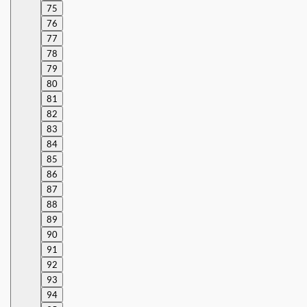
75
76
77
78
79
80
81
82
83
84
85
86
87
88
89
90
91
92
93
94