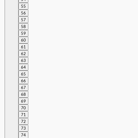
55
56
57
58
59
60
61
62
63
64
65
66
67
68
69
70
71
72
73
74