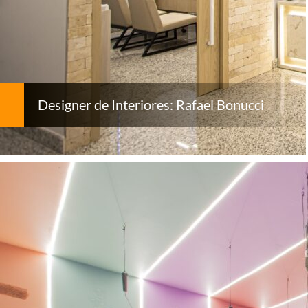
Designer de Interiores: Rafael Bonucci