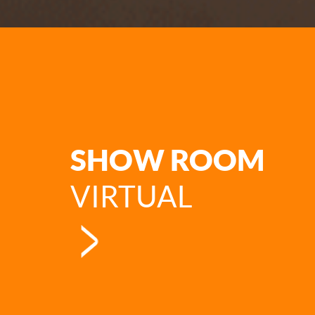
SHOW ROOM
VIRTUAL