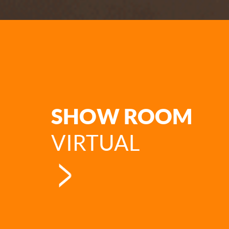
SHOW ROOM
VIRTUAL