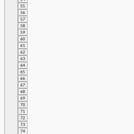
55
56
57
58
59
60
61
62
63
64
65
66
67
68
69
70
71
72
73
74