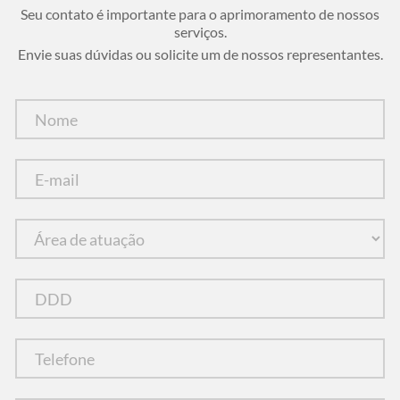
Seu contato é importante para o aprimoramento de nossos
serviços.
Envie suas dúvidas ou solicite um de nossos representantes.