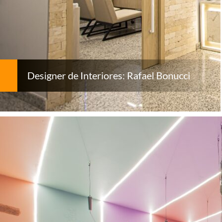
Designer de Interiores: Rafael Bonucci