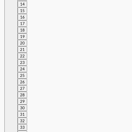
14
15
16
17
18
19
20
21
22
23
24
25
26
27
28
29
30
31
32
33