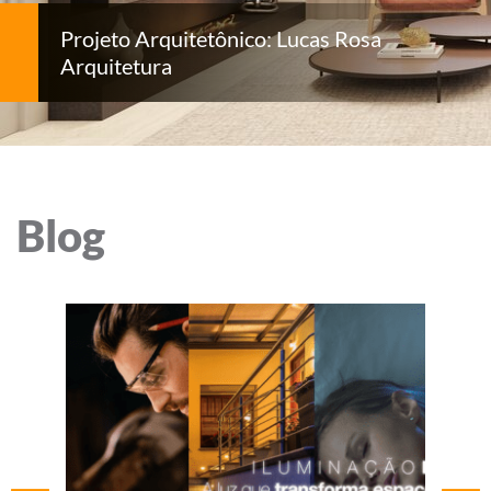
Projeto Arquitetônico: Lucas Rosa
Arquitetura
Blog