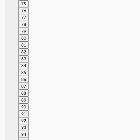
75
76
77
78
79
80
81
82
83
84
85
86
87
88
89
90
91
92
93
94