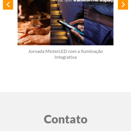
Jornada MisterLED com a Iluminação
Integrativa
Contato