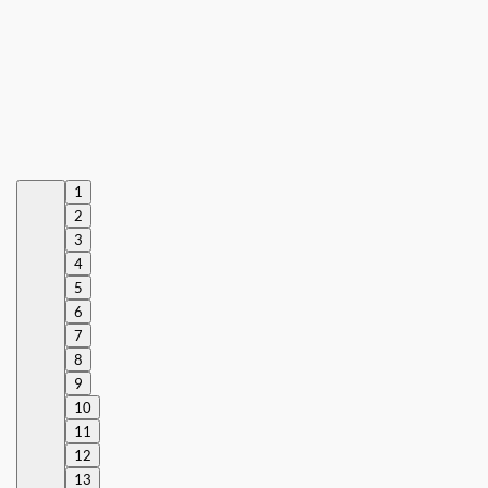
1
2
3
4
5
6
7
8
9
10
11
12
13