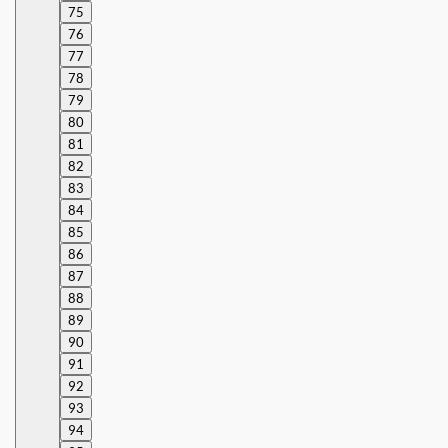
75
76
77
78
79
80
81
82
83
84
85
86
87
88
89
90
91
92
93
94