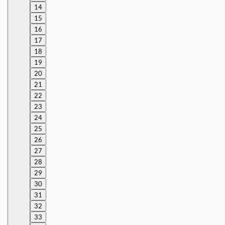
14
15
16
17
18
19
20
21
22
23
24
25
26
27
28
29
30
31
32
33