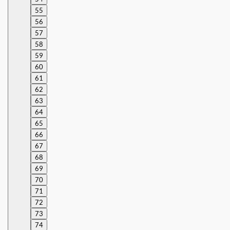
55
56
57
58
59
60
61
62
63
64
65
66
67
68
69
70
71
72
73
74