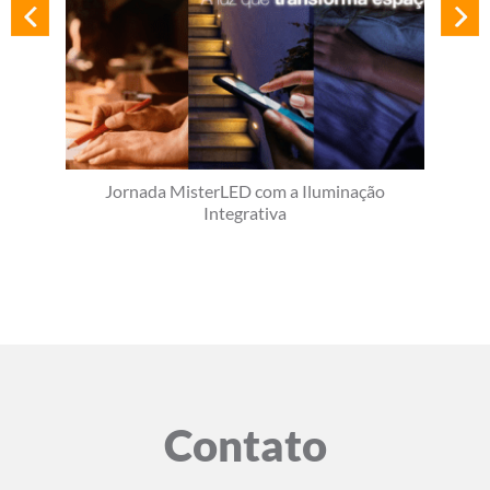
Jornada MisterLED com a Iluminação
Integrativa
Contato