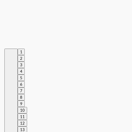
1
2
3
4
5
6
7
8
9
10
11
12
13