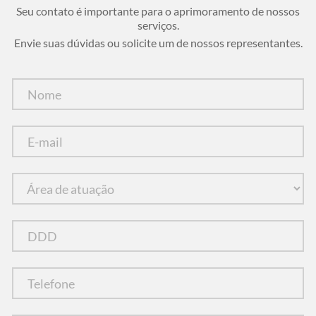
Seu contato é importante para o aprimoramento de nossos
serviços.
Envie suas dúvidas ou solicite um de nossos representantes.