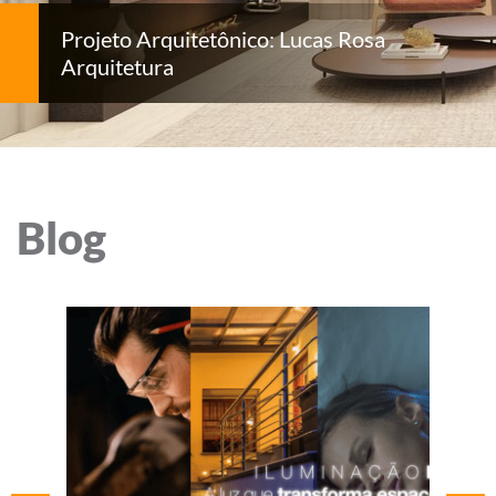
Projeto Arquitetônico: Lucas Rosa
Arquitetura
Blog