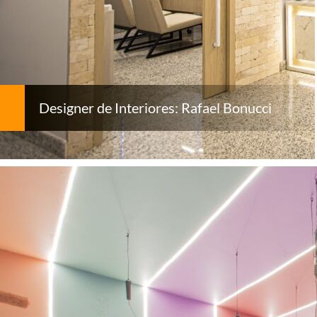
Designer de Interiores: Rafael Bonucci