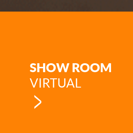
SHOW ROOM
VIRTUAL