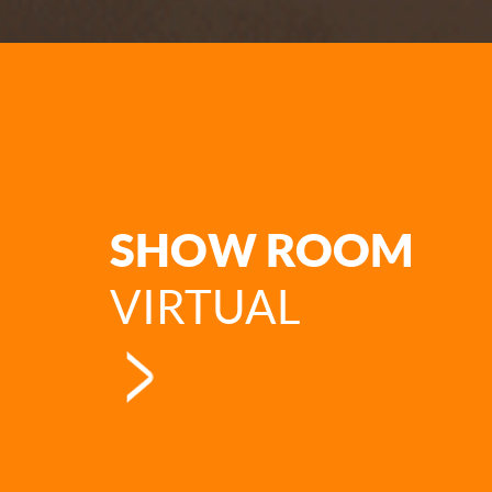
SHOW ROOM
VIRTUAL