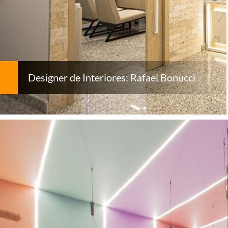
Designer de Interiores: Rafael Bonucci