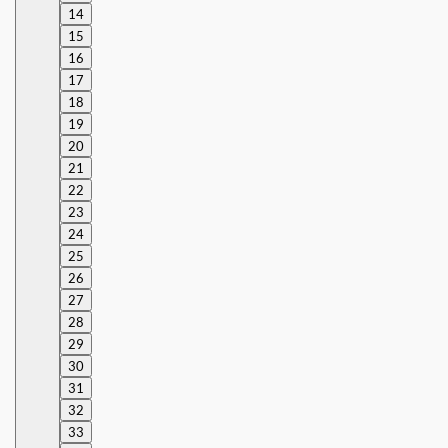
14
15
16
17
18
19
20
21
22
23
24
25
26
27
28
29
30
31
32
33