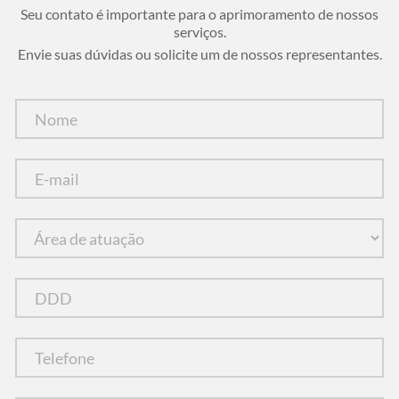
Seu contato é importante para o aprimoramento de nossos
serviços.
Envie suas dúvidas ou solicite um de nossos representantes.