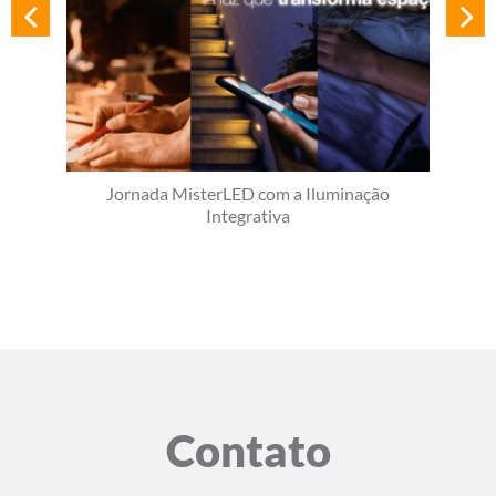
Jornada MisterLED com a Iluminação
Integrativa
Contato