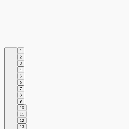
1
2
3
4
5
6
7
8
9
10
11
12
13