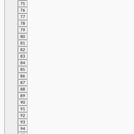
75
76
77
78
79
80
81
82
83
84
85
86
87
88
89
90
91
92
93
94