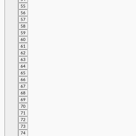
55
56
57
58
59
60
61
62
63
64
65
66
67
68
69
70
71
72
73
74