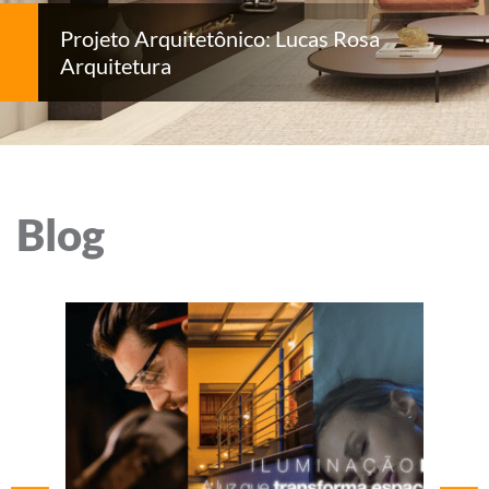
Projeto Arquitetônico: Lucas Rosa
Arquitetura
Blog