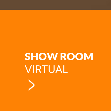
SHOW ROOM
VIRTUAL