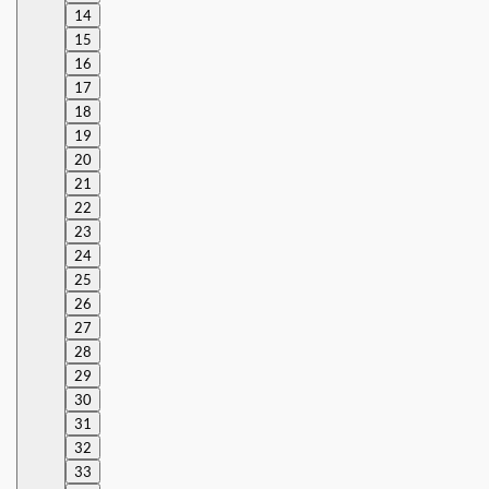
14
15
16
17
18
19
20
21
22
23
24
25
26
27
28
29
30
31
32
33