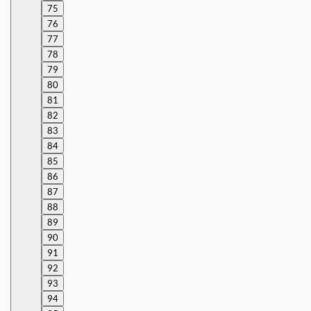
75
76
77
78
79
80
81
82
83
84
85
86
87
88
89
90
91
92
93
94