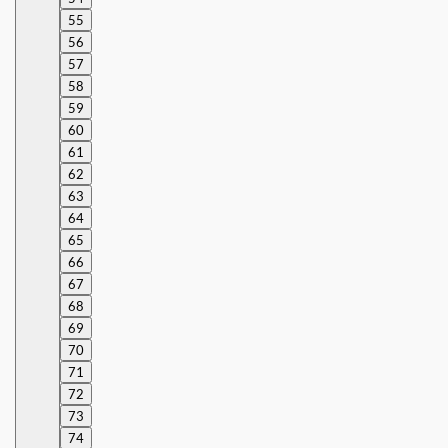
55
56
57
58
59
60
61
62
63
64
65
66
67
68
69
70
71
72
73
74