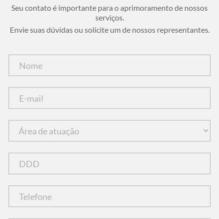
Seu contato é importante para o aprimoramento de nossos
serviços.
Envie suas dúvidas ou solicite um de nossos representantes.