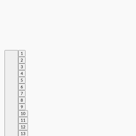
1
2
3
4
5
6
7
8
9
10
11
12
13