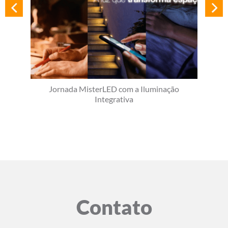
Jornada MisterLED com a Iluminação
Integrativa
Contato