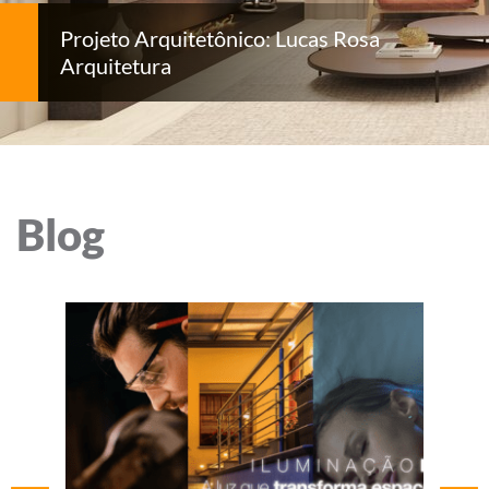
Projeto Arquitetônico: Lucas Rosa
Arquitetura
Blog