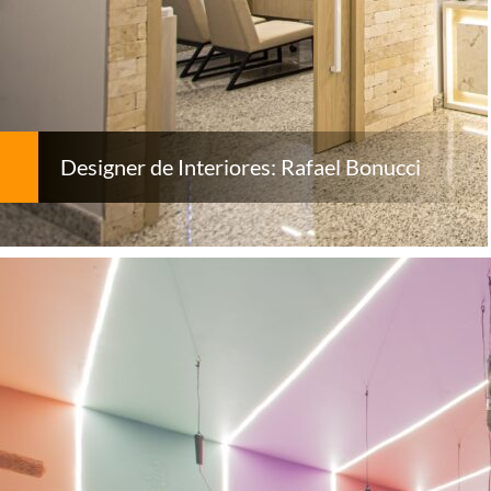
Designer de Interiores: Rafael Bonucci