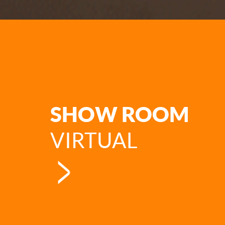
SHOW ROOM
VIRTUAL