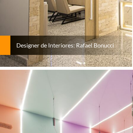
Designer de Interiores: Rafael Bonucci