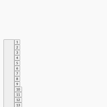
1
2
3
4
5
6
7
8
9
10
11
12
13