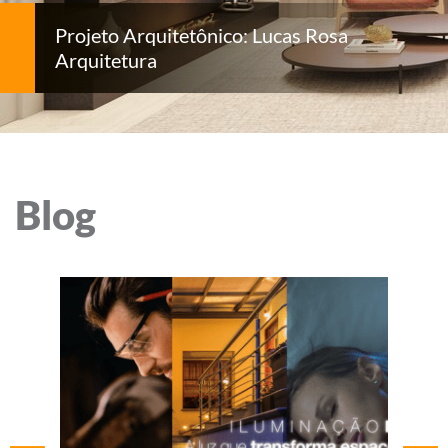
Projeto Arquitetônico: Lucas Rosa
Arquitetura
Blog