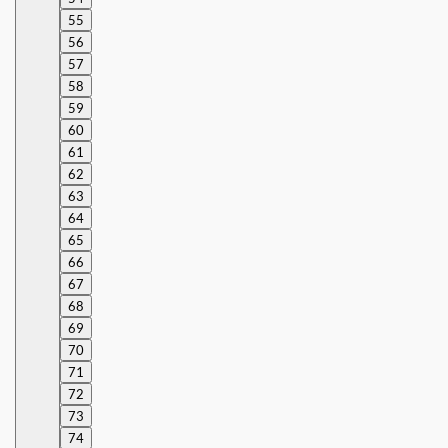
55
56
57
58
59
60
61
62
63
64
65
66
67
68
69
70
71
72
73
74