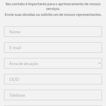
Seu contato é importante para o aprimoramento de nossos
serviços.
Envie suas dúvidas ou solicite um de nossos representantes.