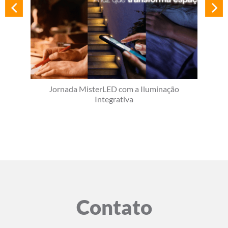
Jornada MisterLED com a Iluminação
Integrativa
Contato