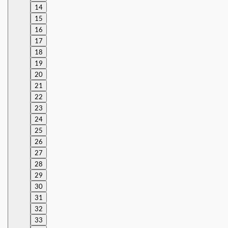
14
15
16
17
18
19
20
21
22
23
24
25
26
27
28
29
30
31
32
33