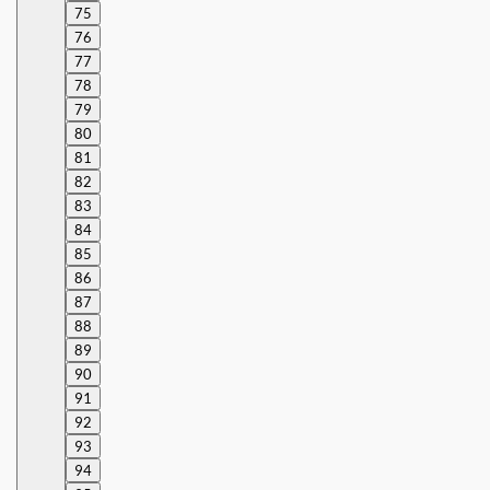
75
76
77
78
79
80
81
82
83
84
85
86
87
88
89
90
91
92
93
94