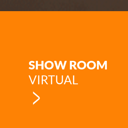
SHOW ROOM
VIRTUAL