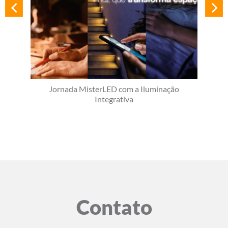
Jornada MisterLED com a Iluminação
Integrativa
Contato