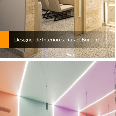
Designer de Interiores: Rafael Bonucci