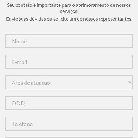
Seu contato é importante para o aprimoramento de nossos
serviços.
Envie suas dúvidas ou solicite um de nossos representantes.