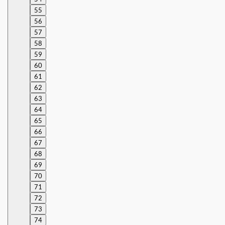
55
56
57
58
59
60
61
62
63
64
65
66
67
68
69
70
71
72
73
74