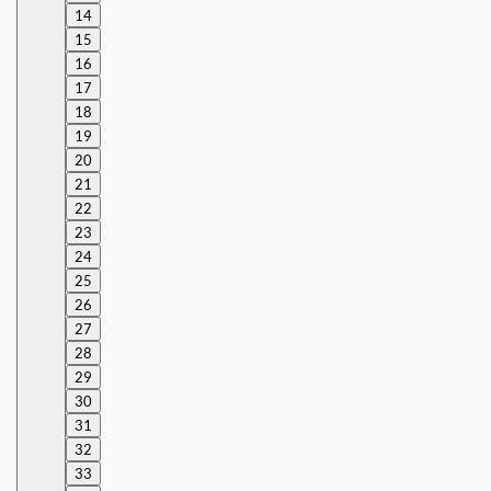
14
15
16
17
18
19
20
21
22
23
24
25
26
27
28
29
30
31
32
33