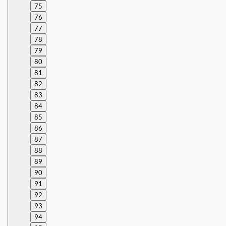
75
76
77
78
79
80
81
82
83
84
85
86
87
88
89
90
91
92
93
94