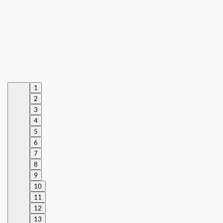
1
2
3
4
5
6
7
8
9
10
11
12
13