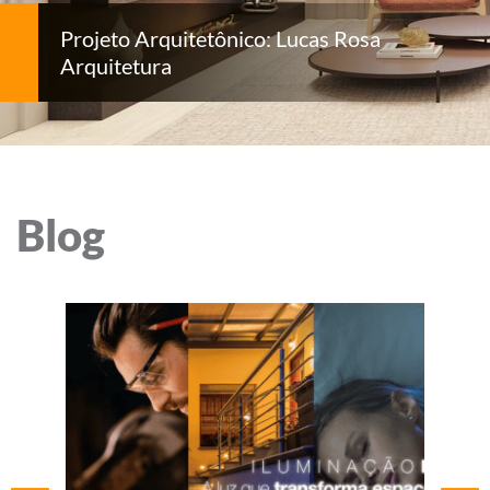
Projeto Arquitetônico: Lucas Rosa
Arquitetura
Blog