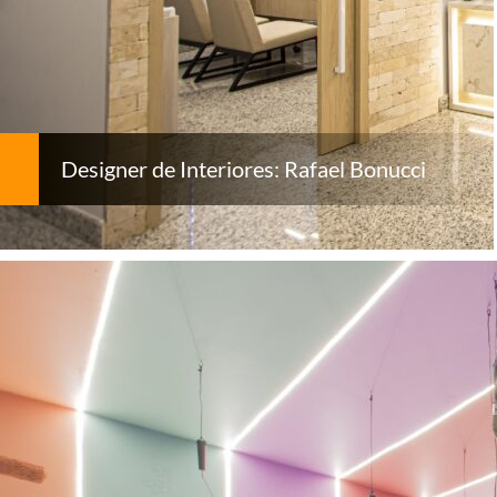
Designer de Interiores: Rafael Bonucci