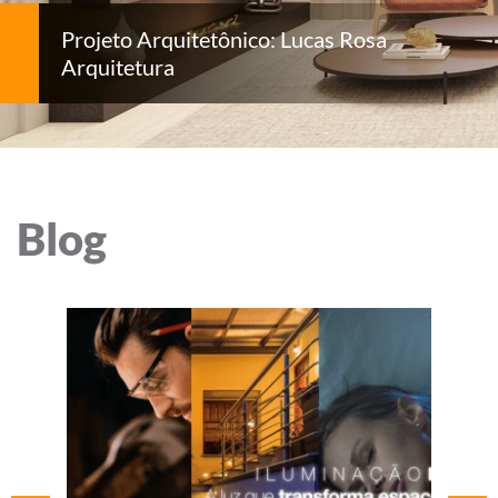
Projeto Arquitetônico: Lucas Rosa
Arquitetura
Blog