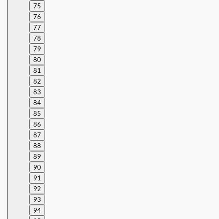
75
76
77
78
79
80
81
82
83
84
85
86
87
88
89
90
91
92
93
94