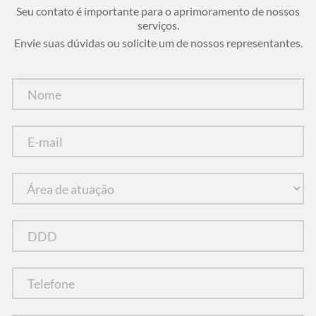
Seu contato é importante para o aprimoramento de nossos
serviços.
Envie suas dúvidas ou solicite um de nossos representantes.