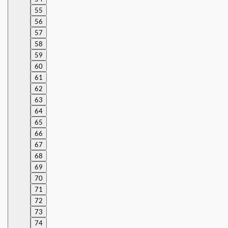
55
56
57
58
59
60
61
62
63
64
65
66
67
68
69
70
71
72
73
74