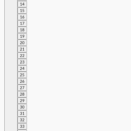
14
15
16
17
18
19
20
21
22
23
24
25
26
27
28
29
30
31
32
33