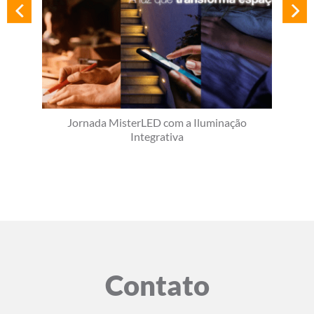
Jornada MisterLED com a Iluminação
Integrativa
Contato