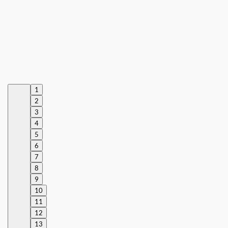
1
2
3
4
5
6
7
8
9
10
11
12
13