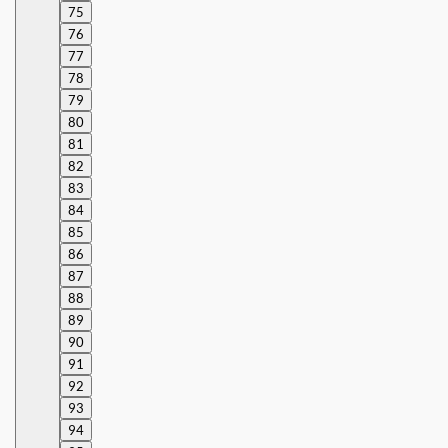
75
76
77
78
79
80
81
82
83
84
85
86
87
88
89
90
91
92
93
94