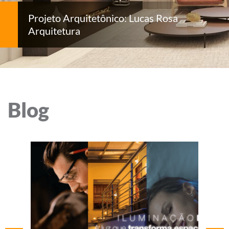
Projeto Arquitetônico: Lucas Rosa
Arquitetura
Blog