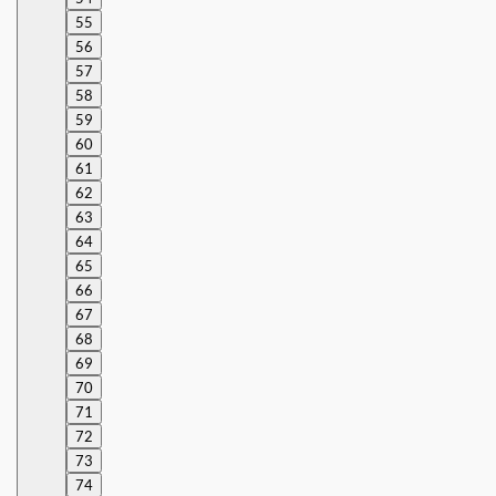
55
56
57
58
59
60
61
62
63
64
65
66
67
68
69
70
71
72
73
74