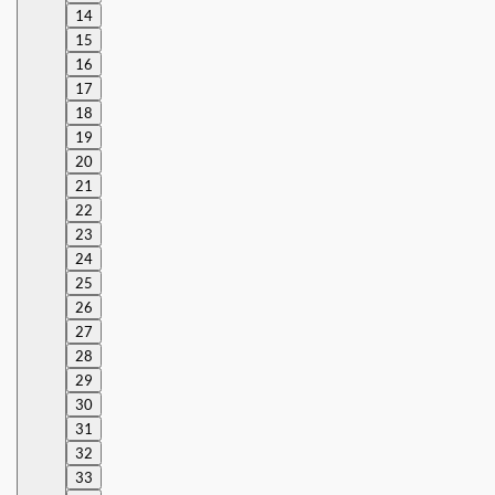
14
15
16
17
18
19
20
21
22
23
24
25
26
27
28
29
30
31
32
33