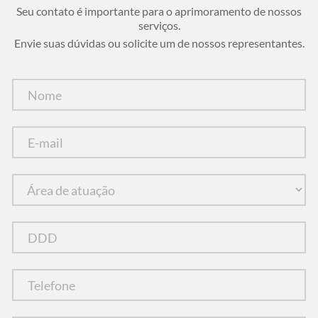
Seu contato é importante para o aprimoramento de nossos
serviços.
Envie suas dúvidas ou solicite um de nossos representantes.