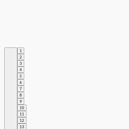
1
2
3
4
5
6
7
8
9
10
11
12
13