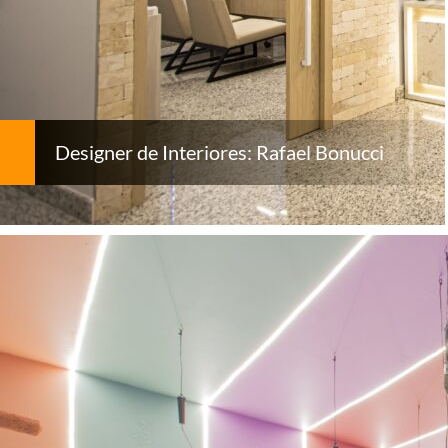
Designer de Interiores: Rafael Bonucci