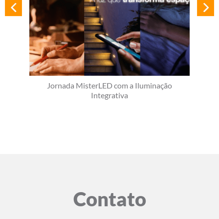
Jornada MisterLED com a Iluminação
Integrativa
Contato