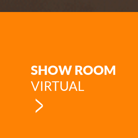
SHOW ROOM
VIRTUAL