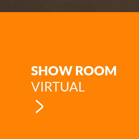
SHOW ROOM
VIRTUAL