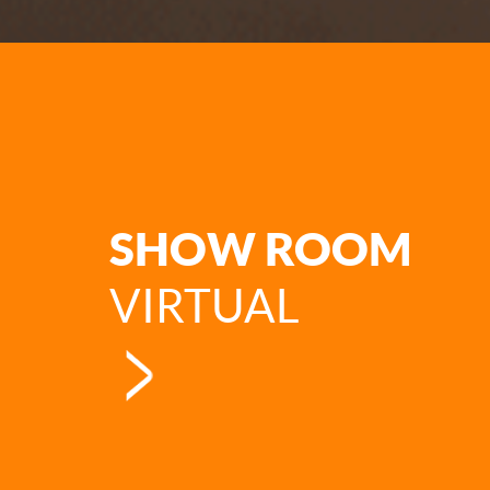
SHOW ROOM
VIRTUAL