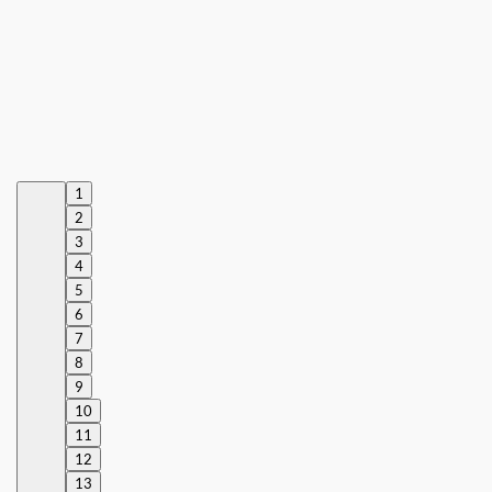
1
2
3
4
5
6
7
8
9
10
11
12
13