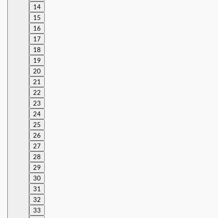
14
15
16
17
18
19
20
21
22
23
24
25
26
27
28
29
30
31
32
33