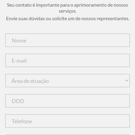
Seu contato é importante para o aprimoramento de nossos
serviços.
Envie suas dúvidas ou solicite um de nossos representantes.