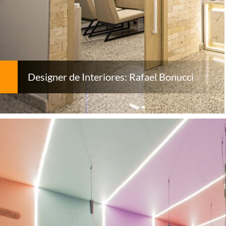
Designer de Interiores: Rafael Bonucci