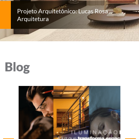
Projeto Arquitetônico: Lucas Rosa
Arquitetura
Blog