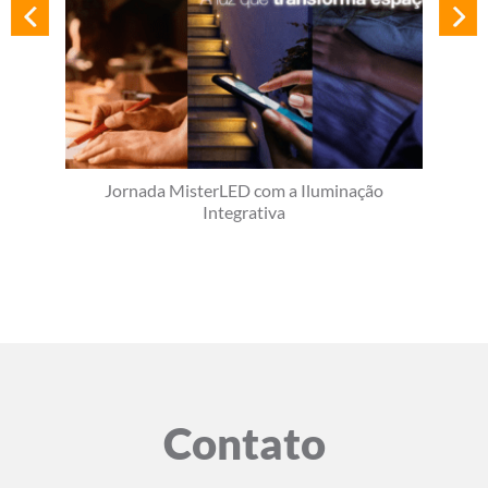
Jornada MisterLED com a Iluminação
Integrativa
Contato