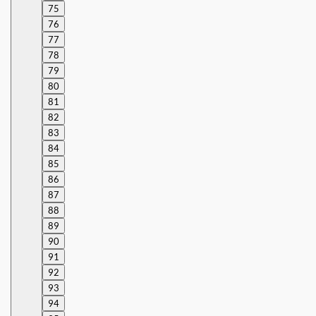
75
76
77
78
79
80
81
82
83
84
85
86
87
88
89
90
91
92
93
94