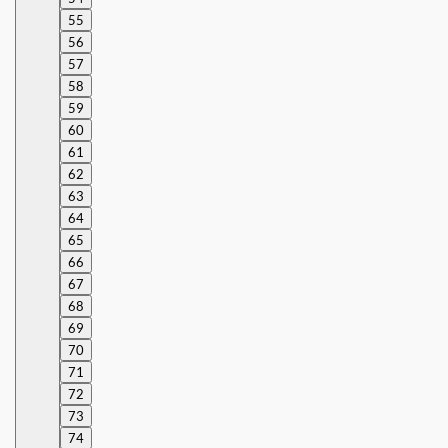
55
56
57
58
59
60
61
62
63
64
65
66
67
68
69
70
71
72
73
74