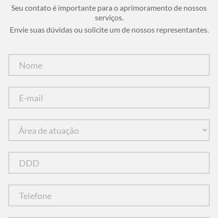
Seu contato é importante para o aprimoramento de nossos
serviços.
Envie suas dúvidas ou solicite um de nossos representantes.