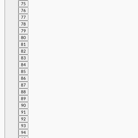
75
76
77
78
79
80
81
82
83
84
85
86
87
88
89
90
91
92
93
94