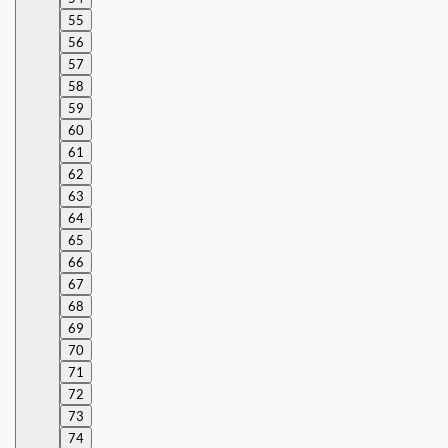
55
56
57
58
59
60
61
62
63
64
65
66
67
68
69
70
71
72
73
74