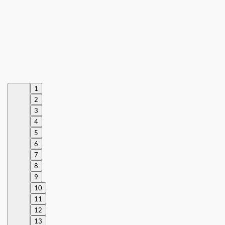
1
2
3
4
5
6
7
8
9
10
11
12
13