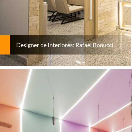
Designer de Interiores: Rafael Bonucci