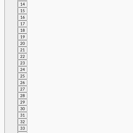
14
15
16
17
18
19
20
21
22
23
24
25
26
27
28
29
30
31
32
33