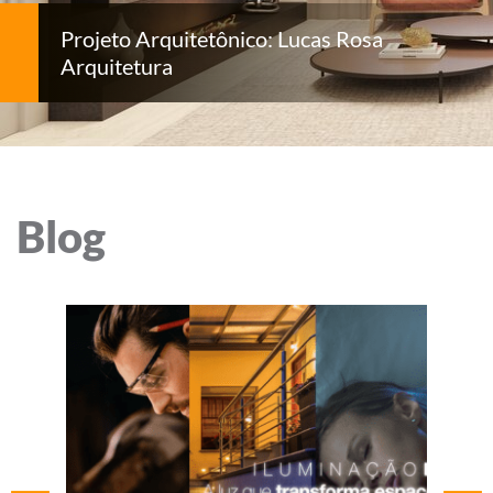
Projeto Arquitetônico: Lucas Rosa
Arquitetura
Blog