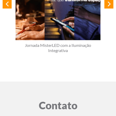
Jornada MisterLED com a Iluminação
Integrativa
Contato