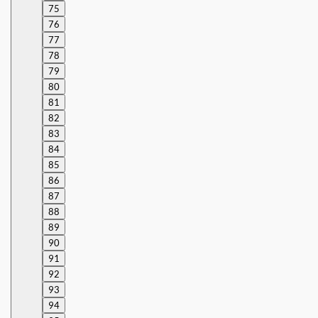
75
76
77
78
79
80
81
82
83
84
85
86
87
88
89
90
91
92
93
94