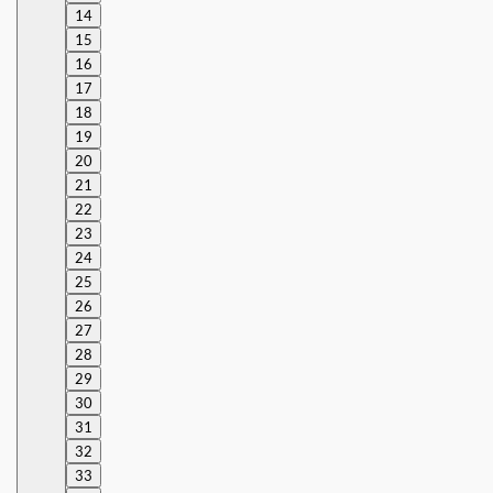
14
15
16
17
18
19
20
21
22
23
24
25
26
27
28
29
30
31
32
33