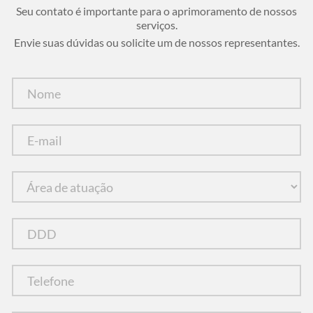
Seu contato é importante para o aprimoramento de nossos
serviços.
Envie suas dúvidas ou solicite um de nossos representantes.