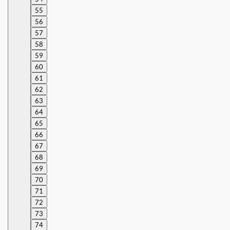
55
56
57
58
59
60
61
62
63
64
65
66
67
68
69
70
71
72
73
74