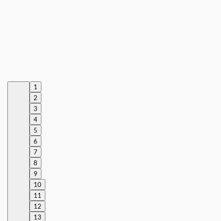
1
2
3
4
5
6
7
8
9
10
11
12
13