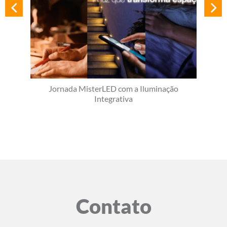
Jornada MisterLED com a Iluminação
Integrativa
Contato