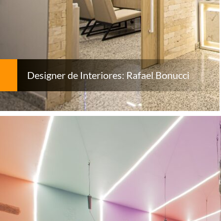
Designer de Interiores: Rafael Bonucci