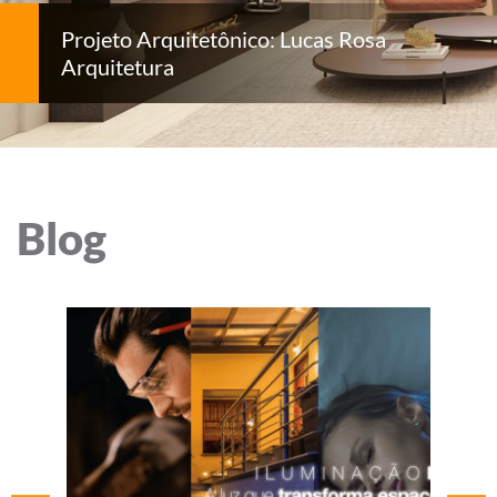
Projeto Arquitetônico: Lucas Rosa
Arquitetura
Blog