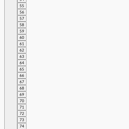
55
56
57
58
59
60
61
62
63
64
65
66
67
68
69
70
71
72
73
74