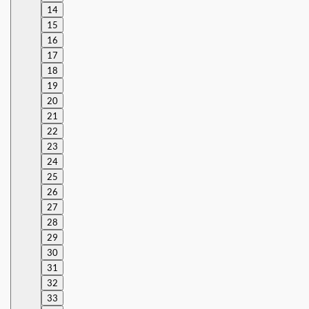
14
15
16
17
18
19
20
21
22
23
24
25
26
27
28
29
30
31
32
33