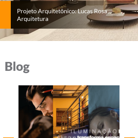
Projeto Arquitetônico: Lucas Rosa
Arquitetura
Blog