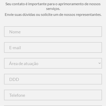
Seu contato é importante para o aprimoramento de nossos
serviços.
Envie suas dúvidas ou solicite um de nossos representantes.