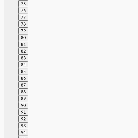
75
76
77
78
79
80
81
82
83
84
85
86
87
88
89
90
91
92
93
94