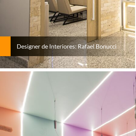
Designer de Interiores: Rafael Bonucci