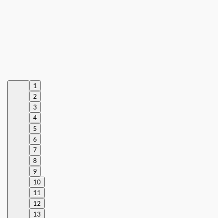
1
2
3
4
5
6
7
8
9
10
11
12
13