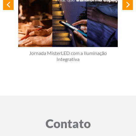
Jornada MisterLED com a Iluminação
Integrativa
Contato