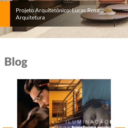
Projeto Arquitetônico: Lucas Rosa
Arquitetura
Blog