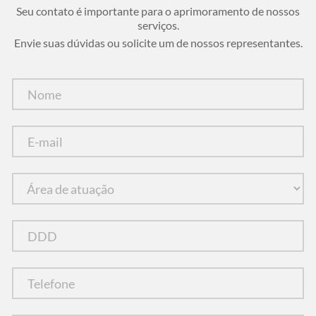
Seu contato é importante para o aprimoramento de nossos
serviços.
Envie suas dúvidas ou solicite um de nossos representantes.