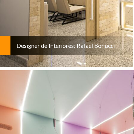
Designer de Interiores: Rafael Bonucci