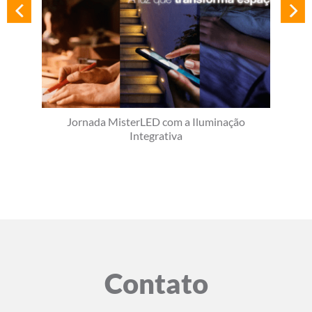
Jornada MisterLED com a Iluminação
Integrativa
Contato