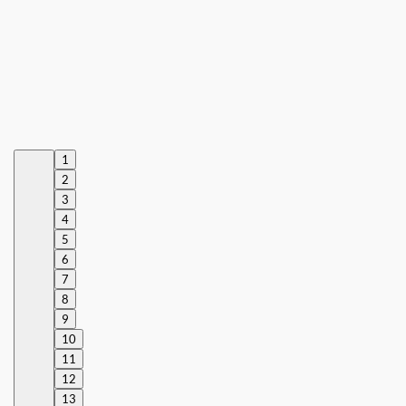
1
2
3
4
5
6
7
8
9
10
11
12
13