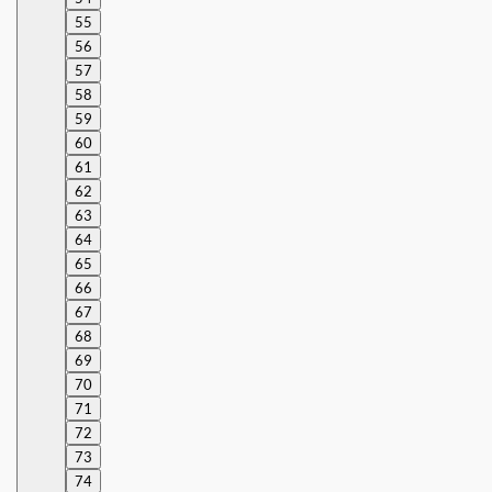
55
56
57
58
59
60
61
62
63
64
65
66
67
68
69
70
71
72
73
74