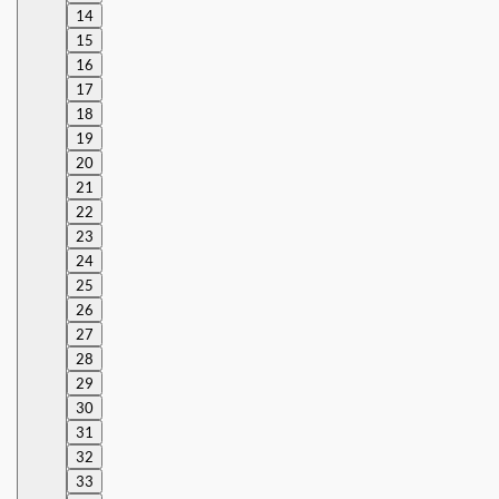
14
15
16
17
18
19
20
21
22
23
24
25
26
27
28
29
30
31
32
33