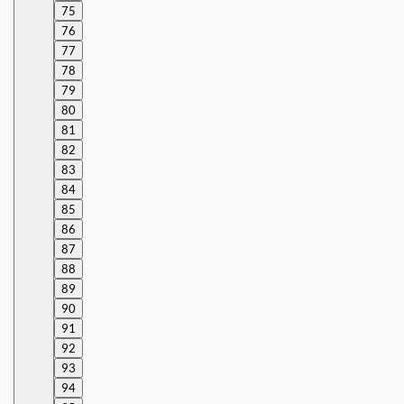
75
76
77
78
79
80
81
82
83
84
85
86
87
88
89
90
91
92
93
94