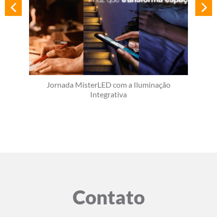
Jornada MisterLED com a Iluminação
Integrativa
Contato