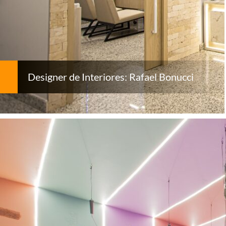
Designer de Interiores: Rafael Bonucci