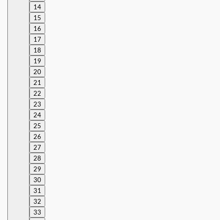
14
15
16
17
18
19
20
21
22
23
24
25
26
27
28
29
30
31
32
33