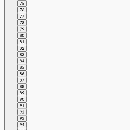
75
76
77
78
79
80
81
82
83
84
85
86
87
88
89
90
91
92
93
94