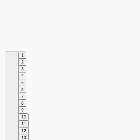
1
2
3
4
5
6
7
8
9
10
11
12
13