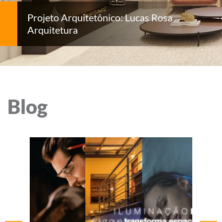
Projeto Arquitetônico: Lucas Rosa
Arquitetura
Blog