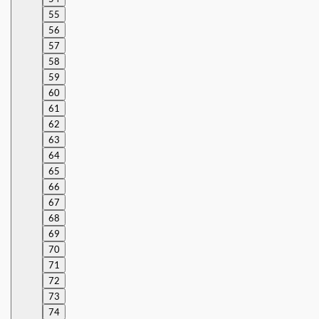
55
56
57
58
59
60
61
62
63
64
65
66
67
68
69
70
71
72
73
74