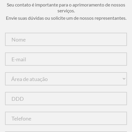
Seu contato é importante para o aprimoramento de nossos
serviços.
Envie suas dúvidas ou solicite um de nossos representantes.