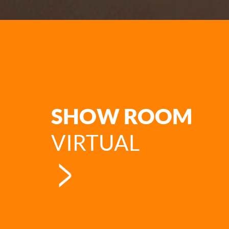
SHOW ROOM
VIRTUAL