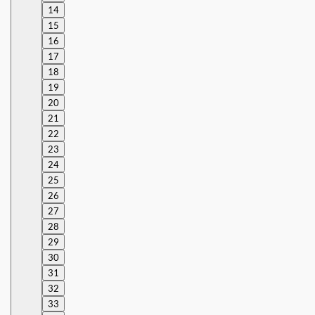
14
15
16
17
18
19
20
21
22
23
24
25
26
27
28
29
30
31
32
33