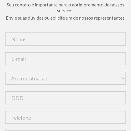
Seu contato é importante para o aprimoramento de nossos
serviços.
Envie suas dúvidas ou solicite um de nossos representantes.