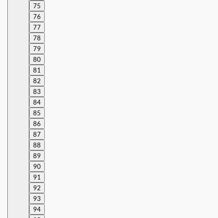
75
76
77
78
79
80
81
82
83
84
85
86
87
88
89
90
91
92
93
94