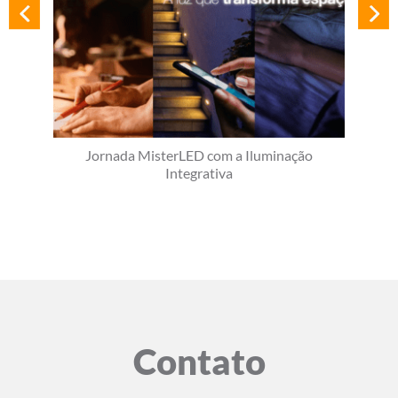
Jornada MisterLED com a Iluminação
Integrativa
Contato