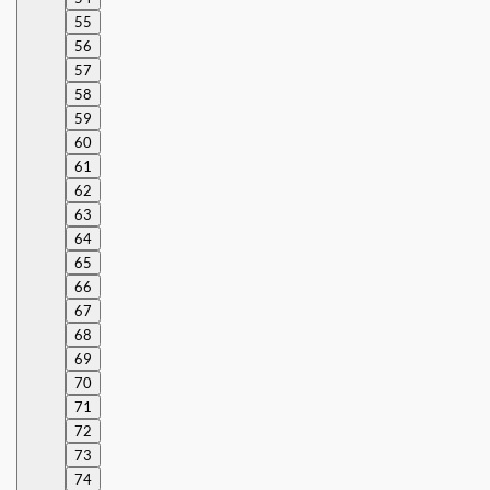
55
56
57
58
59
60
61
62
63
64
65
66
67
68
69
70
71
72
73
74