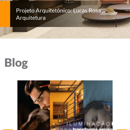
Projeto Arquitetônico: Lucas Rosa
Arquitetura
Blog