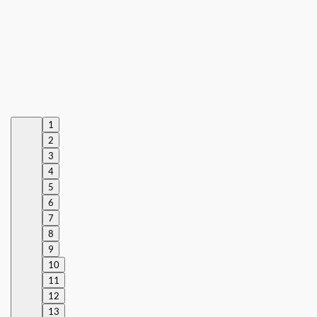
1
2
3
4
5
6
7
8
9
10
11
12
13