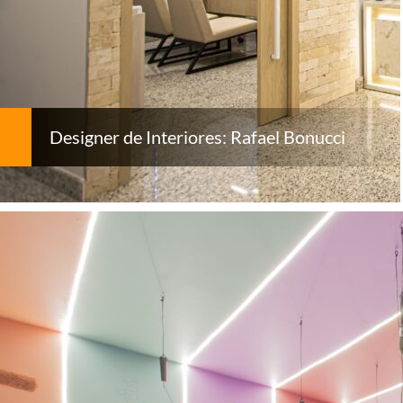
Designer de Interiores: Rafael Bonucci