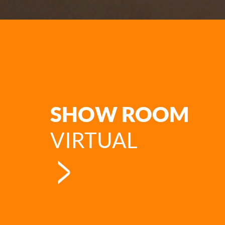
SHOW ROOM
VIRTUAL