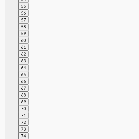
55
56
57
58
59
60
61
62
63
64
65
66
67
68
69
70
71
72
73
74