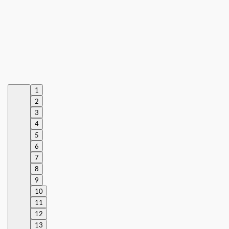
1
2
3
4
5
6
7
8
9
10
11
12
13