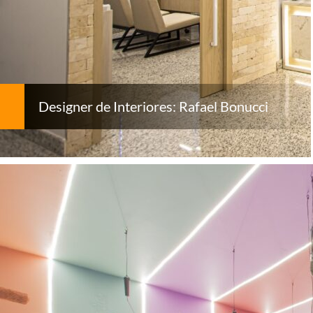
Designer de Interiores: Rafael Bonucci