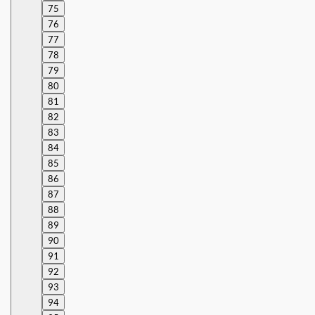
75
76
77
78
79
80
81
82
83
84
85
86
87
88
89
90
91
92
93
94