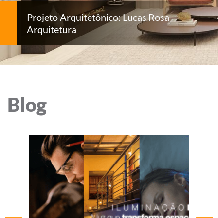
Projeto Arquitetônico: Lucas Rosa
Arquitetura
Blog