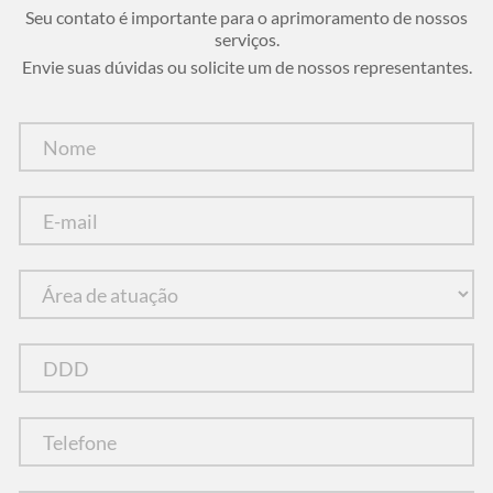
Seu contato é importante para o aprimoramento de nossos
serviços.
Envie suas dúvidas ou solicite um de nossos representantes.