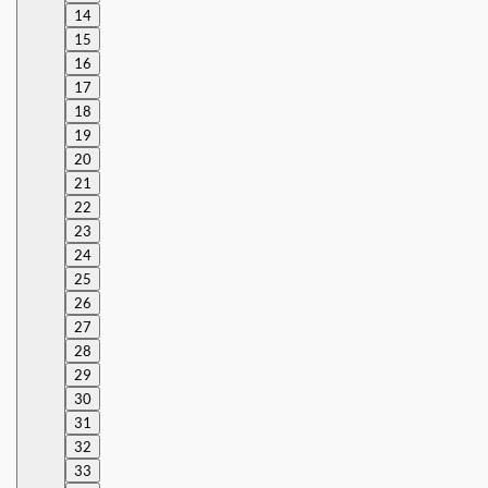
14
15
16
17
18
19
20
21
22
23
24
25
26
27
28
29
30
31
32
33