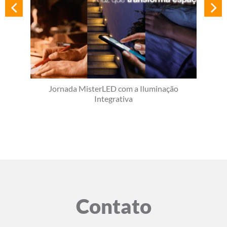
Jornada MisterLED com a Iluminação
Integrativa
Contato