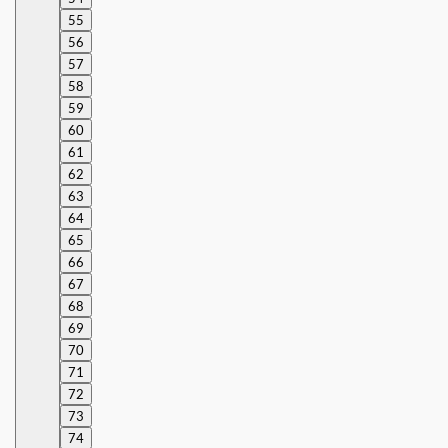
55
56
57
58
59
60
61
62
63
64
65
66
67
68
69
70
71
72
73
74