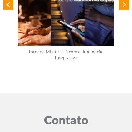
Jornada MisterLED com a Iluminação
Integrativa
Contato