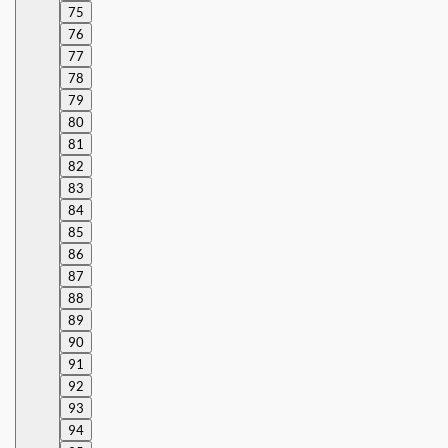
75
76
77
78
79
80
81
82
83
84
85
86
87
88
89
90
91
92
93
94