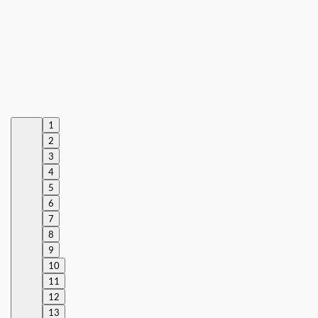
1
2
3
4
5
6
7
8
9
10
11
12
13