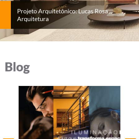
Projeto Arquitetônico: Lucas Rosa
Arquitetura
Blog