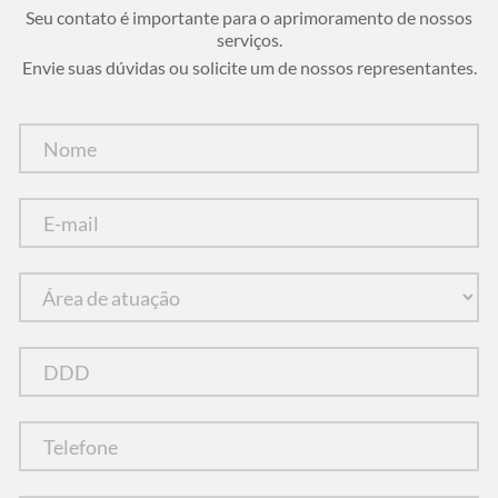
Seu contato é importante para o aprimoramento de nossos
serviços.
Envie suas dúvidas ou solicite um de nossos representantes.