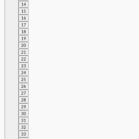
14
15
16
17
18
19
20
21
22
23
24
25
26
27
28
29
30
31
32
33