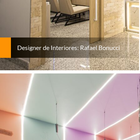
Designer de Interiores: Rafael Bonucci