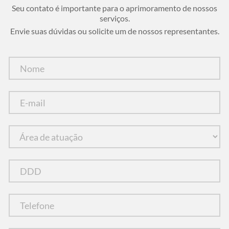
Seu contato é importante para o aprimoramento de nossos
serviços.
Envie suas dúvidas ou solicite um de nossos representantes.