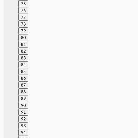
75
76
77
78
79
80
81
82
83
84
85
86
87
88
89
90
91
92
93
94