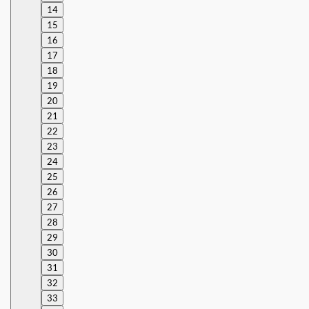
14
15
16
17
18
19
20
21
22
23
24
25
26
27
28
29
30
31
32
33