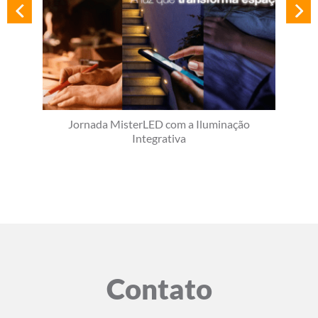
Jornada MisterLED com a Iluminação
Integrativa
Contato