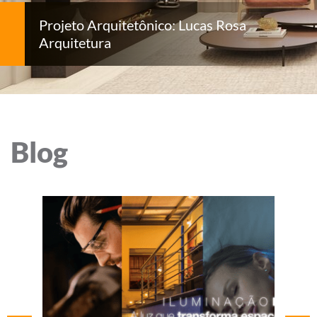
Projeto Arquitetônico: Lucas Rosa
Arquitetura
Blog