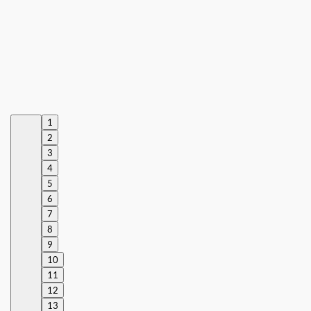
1
2
3
4
5
6
7
8
9
10
11
12
13