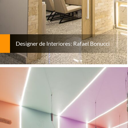
Designer de Interiores: Rafael Bonucci