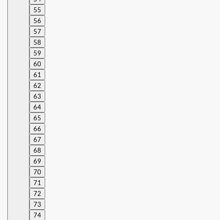
55
56
57
58
59
60
61
62
63
64
65
66
67
68
69
70
71
72
73
74