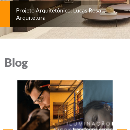
Projeto Arquitetônico: Lucas Rosa
Arquitetura
Blog