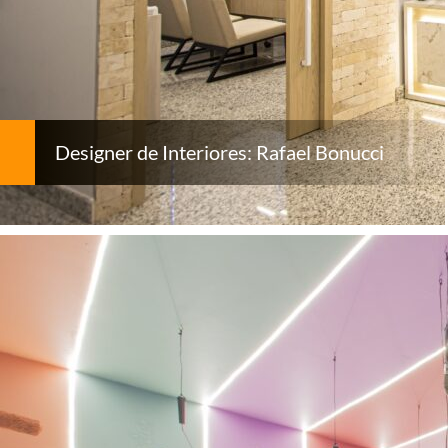
Designer de Interiores: Rafael Bonucci