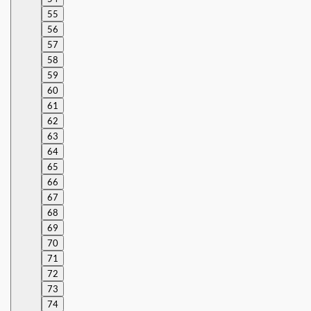
55
56
57
58
59
60
61
62
63
64
65
66
67
68
69
70
71
72
73
74