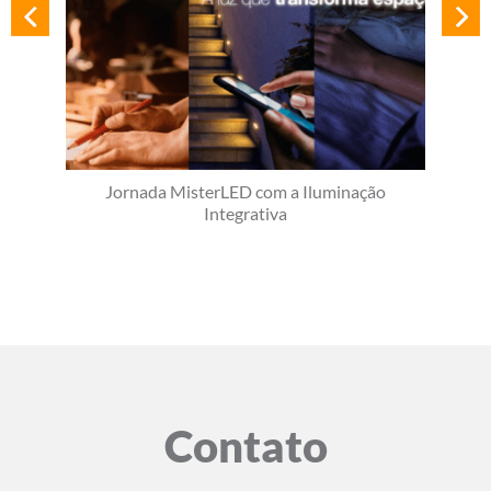
Jornada MisterLED com a Iluminação
Integrativa
Contato