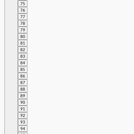
75
76
77
78
79
80
81
82
83
84
85
86
87
88
89
90
91
92
93
94