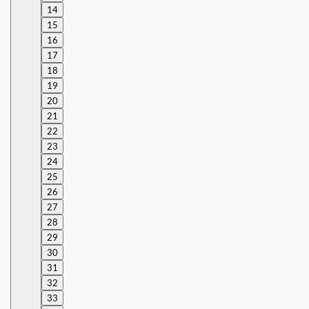
14
15
16
17
18
19
20
21
22
23
24
25
26
27
28
29
30
31
32
33