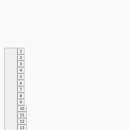
1
2
3
4
5
6
7
8
9
10
11
12
13