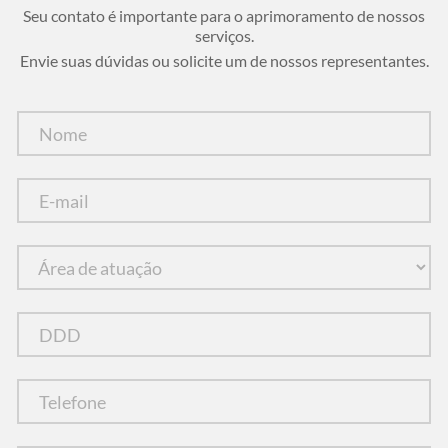
Seu contato é importante para o aprimoramento de nossos
serviços.
Envie suas dúvidas ou solicite um de nossos representantes.