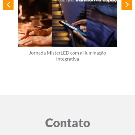
Jornada MisterLED com a Iluminação
Integrativa
Contato