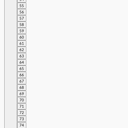
55
56
57
58
59
60
61
62
63
64
65
66
67
68
69
70
71
72
73
74