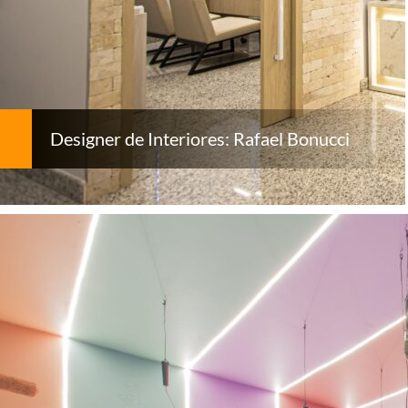
Designer de Interiores: Rafael Bonucci