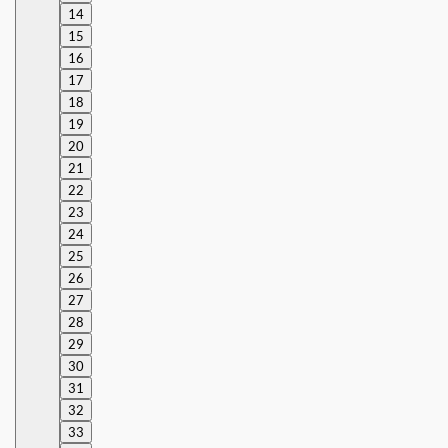
14
15
16
17
18
19
20
21
22
23
24
25
26
27
28
29
30
31
32
33