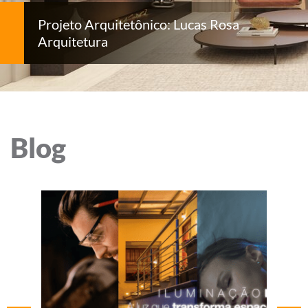
Projeto Arquitetônico: Lucas Rosa
Arquitetura
Blog