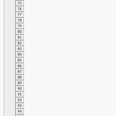
75
76
77
78
79
80
81
82
83
84
85
86
87
88
89
90
91
92
93
94