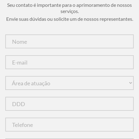
Seu contato é importante para o aprimoramento de nossos
serviços.
Envie suas dúvidas ou solicite um de nossos representantes.