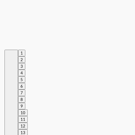
1
2
3
4
5
6
7
8
9
10
11
12
13