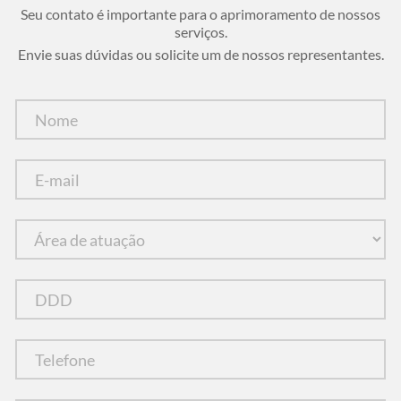
Seu contato é importante para o aprimoramento de nossos
serviços.
Envie suas dúvidas ou solicite um de nossos representantes.