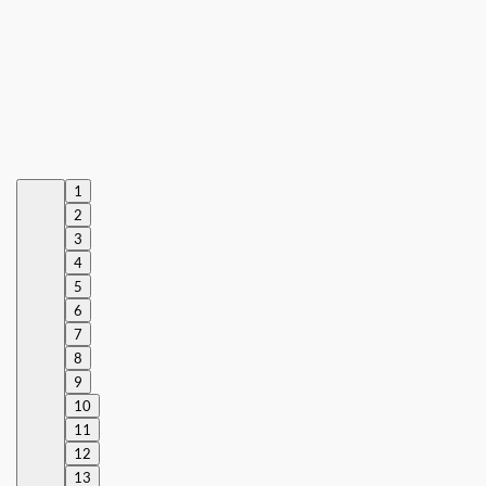
1
2
3
4
5
6
7
8
9
10
11
12
13