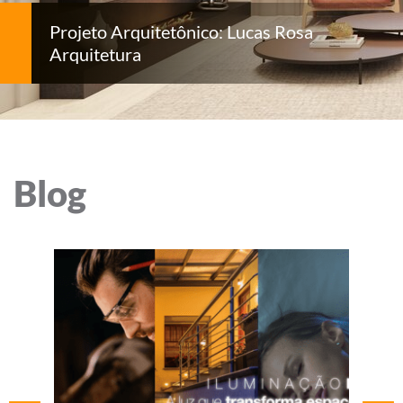
Projeto Arquitetônico: Lucas Rosa
Arquitetura
Blog