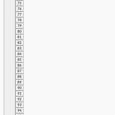
75
76
77
78
79
80
81
82
83
84
85
86
87
88
89
90
91
92
93
94