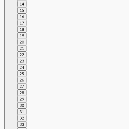
14
15
16
17
18
19
20
21
22
23
24
25
26
27
28
29
30
31
32
33