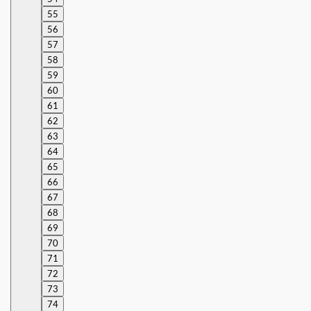
55
56
57
58
59
60
61
62
63
64
65
66
67
68
69
70
71
72
73
74