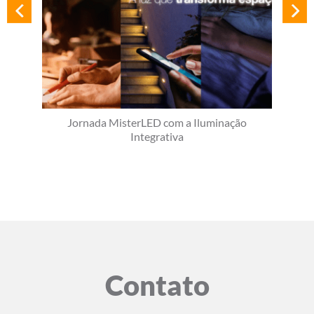
Jornada MisterLED com a Iluminação
Integrativa
Contato