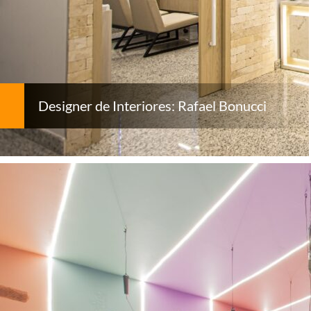
Designer de Interiores: Rafael Bonucci